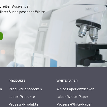
 breiten Auswahl an
 Ihrer Suche passende White
PRODUKTE
WHITE PAPER
n
Produkte entdecken
White Paper entdecken
Labor-Produkte
Labor-White-Paper
Prozess-Produkte
Prozess-White-Paper