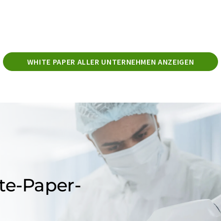
WHITE PAPER ALLER UNTERNEHMEN ANZEIGEN
te-Paper-