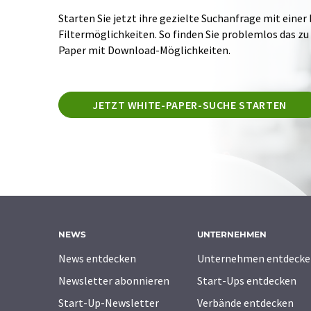
Starten Sie jetzt ihre gezielte Suchanfrage mit einer
Filtermöglichkeiten. So finden Sie problemlos das zu
Paper mit Download-Möglichkeiten.
JETZT WHITE-PAPER-SUCHE STARTEN
NEWS
UNTERNEHMEN
News entdecken
Unternehmen entdecke
Newsletter abonnieren
Start-Ups entdecken
Start-Up-Newsletter
Verbände entdecken