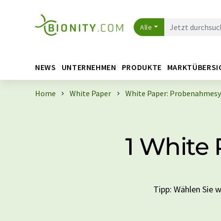
Alle
NEWS
UNTERNEHMEN
PRODUKTE
MARKTÜBERSI
Home
White Paper
White Paper: Probenahmes
1 White
Tipp: Wählen Sie w