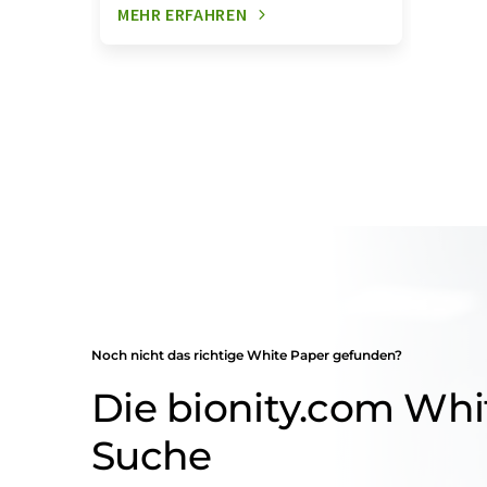
MEHR ERFAHREN
Noch nicht das richtige White Paper gefunden?
Die bionity.com Whi
Suche