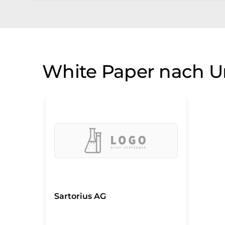
White Paper nach 
Sartorius AG