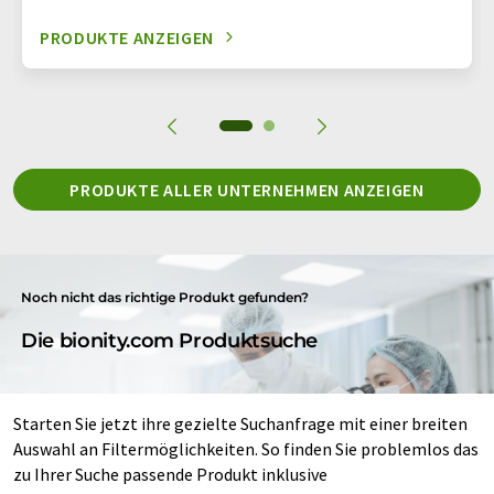
PRODUKTE ANZEIGEN
PRODUKTE ALLER UNTERNEHMEN ANZEIGEN
Noch nicht das richtige Produkt gefunden?
Die bionity.com Produktsuche
Starten Sie jetzt ihre gezielte Suchanfrage mit einer breiten
Auswahl an Filtermöglichkeiten. So finden Sie problemlos das
zu Ihrer Suche passende Produkt inklusive