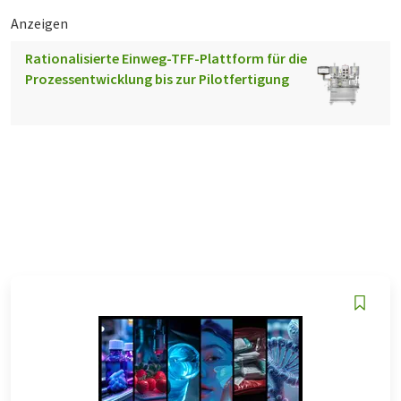
Anzeigen
Rationalisierte Einweg-TFF-Plattform für die
Prozessentwicklung bis zur Pilotfertigung