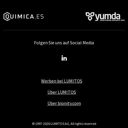
Folgen Sie uns auf Social Media
Werben bei LUMITOS
Über LUMITOS
Über bionity.com
© 1997-2026 LUMITOS AG, All rights reserved