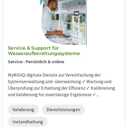
Service & Support für
Wasseraufbereitungssysteme
Service - Persönlich & online
MyMilliQ: digitale Dienste zur Vereinfachung der
Systemverwaltung und -überwachung ✓ Wartung und
Überprüfung zur Erhaltung der Effizienz ✓ Kalibrierung
und Validierung für zuverlässige Ergebnisse ✓...
Validierung
Dienstleistungen
Instandhaltung