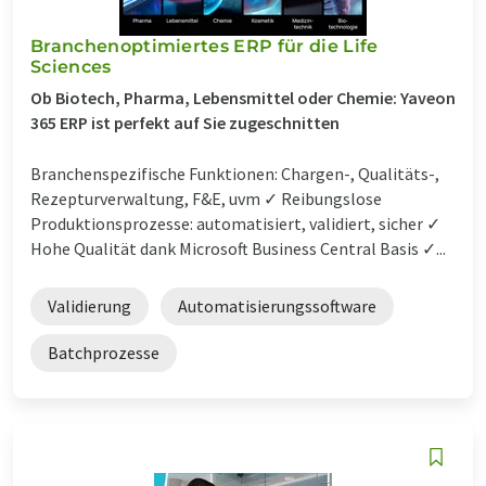
Branchenoptimiertes ERP für die Life
Sciences
Ob Biotech, Pharma, Lebensmittel oder Chemie: Yaveon
365 ERP ist perfekt auf Sie zugeschnitten
Branchenspezifische Funktionen: Chargen-, Qualitäts-,
Rezepturverwaltung, F&E, uvm ✓ Reibungslose
Produktionsprozesse: automatisiert, validiert, sicher ✓
Hohe Qualität dank Microsoft Business Central Basis ✓...
Validierung
Automatisierungssoftware
Batchprozesse