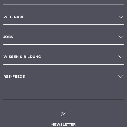
WEBINARE
JOBS
WISSEN & BILDUNG
RSS-FEEDS
NEWSLETTER