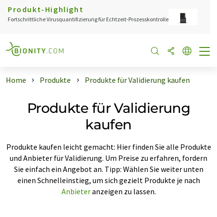
Produkt-Highlight
Fortschrittliche Virusquantifizierung für Echtzeit-Prozesskontrolle
Home
Produkte
Produkte für Validierung kaufen
Produkte für Validierung
kaufen
Produkte kaufen leicht gemacht: Hier finden Sie alle Produkte
und Anbieter für Validierung. Um Preise zu erfahren, fordern
Sie einfach ein Angebot an. Tipp: Wählen Sie weiter unten
einen Schnelleinstieg, um sich gezielt Produkte je nach
Anbieter
anzeigen zu lassen.