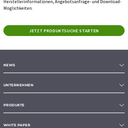
Herstellerinformationen, Angebotsanfrage- und Download-
Möglichkeiten.
JETZT PRODUKTSUCHE STARTEN
NEWS
UNTERNEHMEN
PRODUKTE
WHITE PAPER