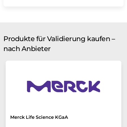
Produkte für Validierung kaufen –
nach Anbieter
Merck Life Science KGaA