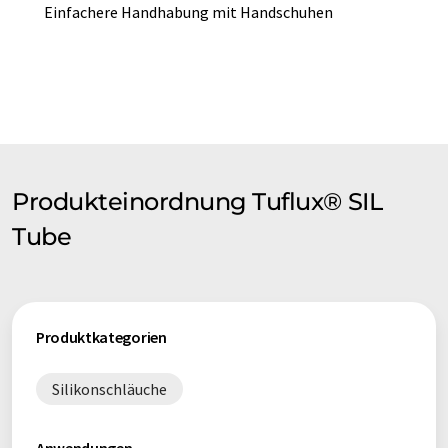
Einfachere Handhabung mit Handschuhen
Produkteinordnung Tuflux® SIL
Tube
Produktkategorien
Silikonschläuche