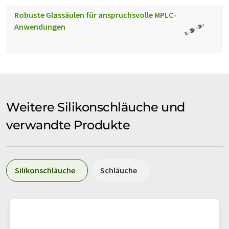
Robuste Glassäulen für anspruchsvolle MPLC-
Anwendungen
Weitere Silikonschläuche und
verwandte Produkte
Silikonschläuche
Schläuche