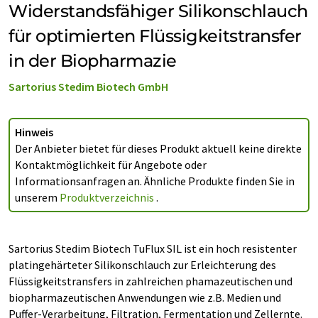
Widerstandsfähiger Silikonschlauch
für optimierten Flüssigkeitstransfer
in der Biopharmazie
Sartorius Stedim Biotech GmbH
Hinweis
Der Anbieter bietet für dieses Produkt aktuell keine direkte
Kontaktmöglichkeit für Angebote oder
Informationsanfragen an. Ähnliche Produkte finden Sie in
unserem
Produktverzeichnis
.
Sartorius Stedim Biotech TuFlux SIL ist ein hoch resistenter
platingehärteter Silikonschlauch zur Erleichterung des
Flüssigkeitstransfers in zahlreichen phamazeutischen und
biopharmazeutischen Anwendungen wie z.B. Medien und
Puffer-Verarbeitung, Filtration, Fermentation und Zellernte.