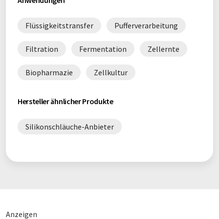
Anwendungen
Flüssigkeitstransfer
Pufferverarbeitung
Filtration
Fermentation
Zellernte
Biopharmazie
Zellkultur
Hersteller ähnlicher Produkte
Silikonschläuche-Anbieter
Anzeigen