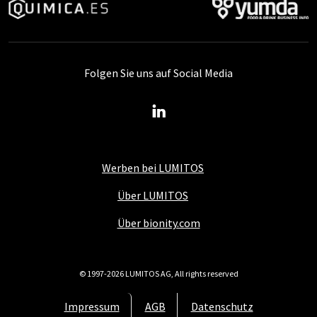
Folgen Sie uns auf Social Media
Werben bei LUMITOS
Über LUMITOS
Über bionity.com
© 1997-2026 LUMITOS AG, All rights reserved
Impressum
AGB
Datenschutz