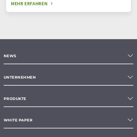
MEHR ERFAHREN
NEWS
UNTERNEHMEN
PRODUKTE
WHITE PAPER