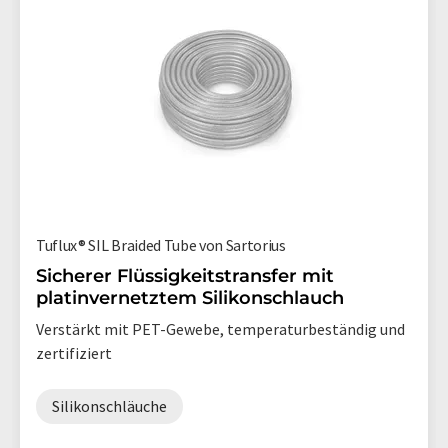
Tuflux® SIL Braided Tube von Sartorius
Sicherer Flüssigkeitstransfer mit
platinvernetztem Silikonschlauch
Verstärkt mit PET-Gewebe, temperaturbeständig und
zertifiziert
Silikonschläuche