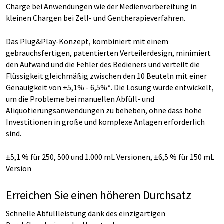
Charge bei Anwendungen wie der Medienvorbereitung in
kleinen Chargen bei Zell- und Gentherapieverfahren.
Das Plug&Play-Konzept, kombiniert mit einem
gebrauchsfertigen, patentierten Verteilerdesign, minimiert
den Aufwand und die Fehler des Bedieners und verteilt die
Flüssigkeit gleichmäßig zwischen den 10 Beuteln mit einer
Genauigkeit von ±5,1% - 6,5%*. Die Lösung wurde entwickelt,
um die Probleme bei manuellen Abfüll- und
Aliquotierungsanwendungen zu beheben, ohne dass hohe
Investitionen in große und komplexe Anlagen erforderlich
sind.
±5,1 % für 250, 500 und 1.000 mL Versionen, ±6,5 % für 150 mL
Version
Erreichen Sie einen höheren Durchsatz
Schnelle Abfüllleistung dank des einzigartigen