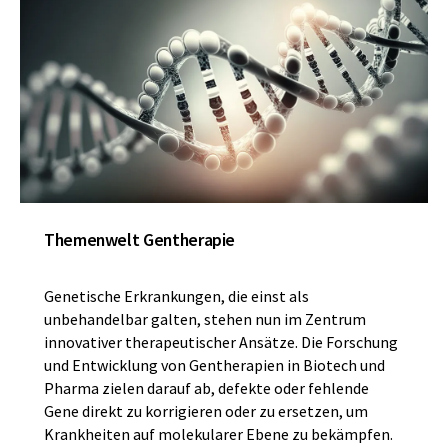
Themenwelt Gentherapie
Genetische Erkrankungen, die einst als
unbehandelbar galten, stehen nun im Zentrum
innovativer therapeutischer Ansätze. Die Forschung
und Entwicklung von Gentherapien in Biotech und
Pharma zielen darauf ab, defekte oder fehlende
Gene direkt zu korrigieren oder zu ersetzen, um
Krankheiten auf molekularer Ebene zu bekämpfen.