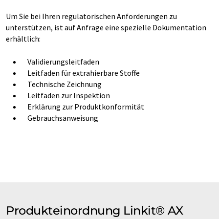
Um Sie bei Ihren regulatorischen Anforderungen zu
unterstützen, ist auf Anfrage eine spezielle Dokumentation
erhältlich:
Validierungsleitfaden
Leitfaden für extrahierbare Stoffe
Technische Zeichnung
Leitfaden zur Inspektion
Erklärung zur Produktkonformität
Gebrauchsanweisung
Produkteinordnung Linkit® AX