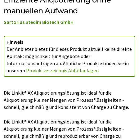
manuellen Aufwand
Sartorius Stedim Biotech GmbH
Hinweis
Der Anbieter bietet für dieses Produkt aktuell keine direkte
Kontaktmöglichkeit für Angebote oder
Informationsanfragen an. Ähnliche Produkte finden Sie in
unserem
Produktverzeichnis Abfüllanlagen
.
Die Linkit® AX Aliquotierungslösung ist ideal für die
Aliquotierung kleiner Mengen von Prozessflüssigkeiten -
schnell, gleichmäßig und konsistent von Charge zu Charge.
Die Linkit® AX Aliquotierungslösung ist ideal für die
Aliquotierung kleiner Mengen von Prozessflüssigkeiten -
schnell, gleichmäßig und reproduzierbar von Charge zu