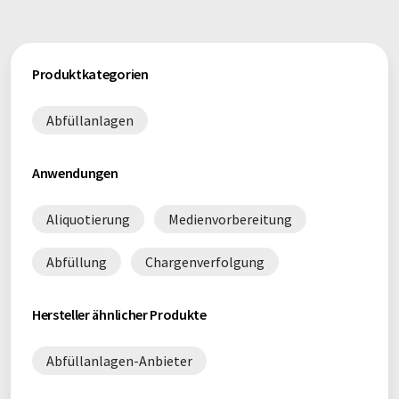
Produktkategorien
Abfüllanlagen
Anwendungen
Aliquotierung
Medienvorbereitung
Abfüllung
Chargenverfolgung
Hersteller ähnlicher Produkte
Abfüllanlagen-Anbieter