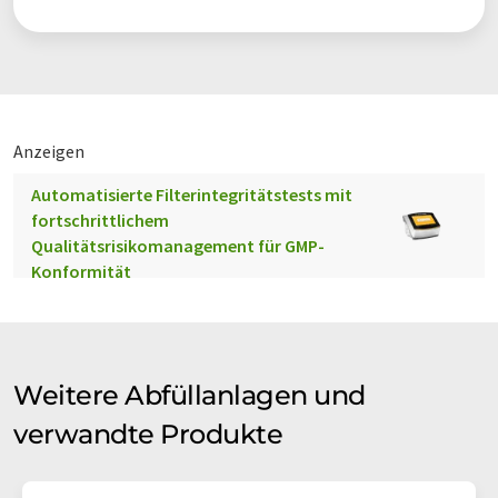
Anzeigen
Automatisierte Filterintegritätstests mit
fortschrittlichem
Qualitätsrisikomanagement für GMP-
Konformität
Weitere Abfüllanlagen und
verwandte Produkte