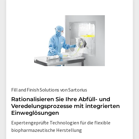
Fill and Finish Solutions von Sartorius
Rationalisieren Sie Ihre Abfüll- und
Veredelungsprozesse mit integrierten
Einweglösungen
Expertengeprüfte Technologien für die flexible
biopharmazeutische Herstellung