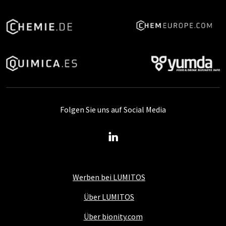
Folgen Sie uns auf Social Media
Werben bei LUMITOS
Über LUMITOS
Über bionity.com