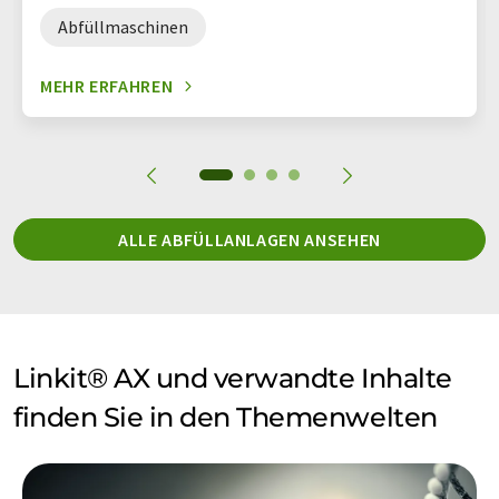
Abfüllmaschinen
MEHR ERFAHREN
ALLE ABFÜLLANLAGEN ANSEHEN
Linkit® AX und verwandte Inhalte
finden Sie in den Themenwelten