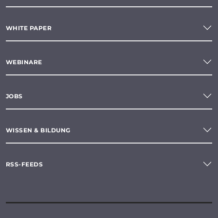
WHITE PAPER
WEBINARE
JOBS
WISSEN & BILDUNG
RSS-FEEDS