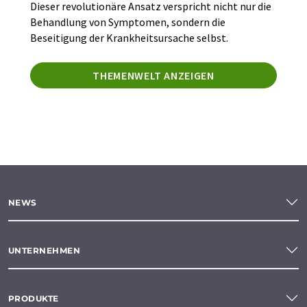
Dieser revolutionäre Ansatz verspricht nicht nur die
Behandlung von Symptomen, sondern die
Beseitigung der Krankheitsursache selbst.
THEMENWELT ANZEIGEN
NEWS
UNTERNEHMEN
PRODUKTE