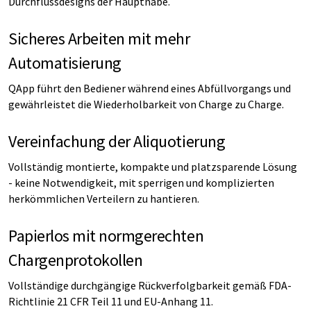
Durchflussdesigns der Hauptnabe.
Sicheres Arbeiten mit mehr
Automatisierung
QApp führt den Bediener während eines Abfüllvorgangs und
gewährleistet die Wiederholbarkeit von Charge zu Charge.
Vereinfachung der Aliquotierung
Vollständig montierte, kompakte und platzsparende Lösung
- keine Notwendigkeit, mit sperrigen und komplizierten
herkömmlichen Verteilern zu hantieren.
Papierlos mit normgerechten
Chargenprotokollen
Vollständige durchgängige Rückverfolgbarkeit gemäß FDA-
Richtlinie 21 CFR Teil 11 und EU-Anhang 11.