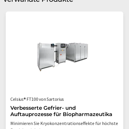
Celsius® FT100 von Sartorius
Verbesserte Gefrier- und
Auftauprozesse für Biopharmazeutika
Minimieren Sie Kryokonzentrationseffekte für höchste