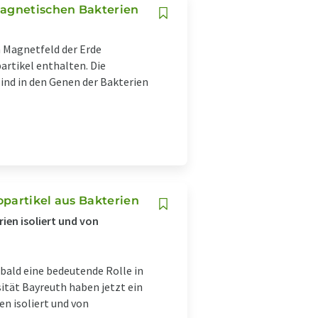
agnetischen Bakterien
 Magnetfeld der Erde
artikel enthalten. Die
ind in den Genen der Bakterien
opartikel aus Bakterien
ien isoliert und von
bald eine bedeutende Rolle in
ität Bayreuth haben jetzt ein
en isoliert und von