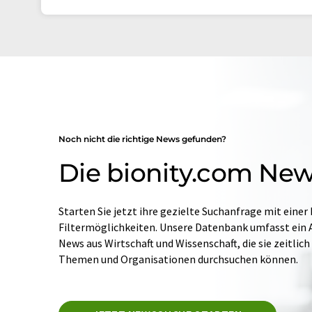
Noch nicht die richtige News gefunden?
Die bionity.com Ne
Starten Sie jetzt ihre gezielte Suchanfrage mit einer
Filtermöglichkeiten. Unsere Datenbank umfasst ein Ar
News aus Wirtschaft und Wissenschaft, die sie zeitlic
Themen und Organisationen durchsuchen können.