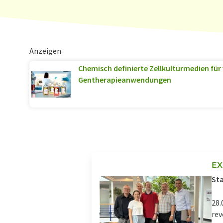
Anzeigen
Chemisch definierte Zellkulturmedien für
Gentherapieanwendungen
EX
Sta
28.
rev