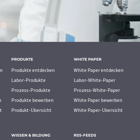
PRODUKTE
WHITE PAPER
n
Produkte entdecken
White Paper entdecken
Labor-Produkte
Labor-White-Paper
Prozess-Produkte
Prozess-White-Paper
n
Produkte bewerben
White Paper bewerben
t
Produkt-Übersicht
White Paper-Übersicht
WISSEN & BILDUNG
RSS-FEEDS