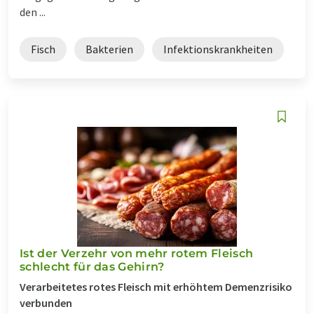
den ...
Fisch
Bakterien
Infektionskrankheiten
Ist der Verzehr von mehr rotem Fleisch
schlecht für das Gehirn?
Verarbeitetes rotes Fleisch mit erhöhtem Demenzrisiko
verbunden