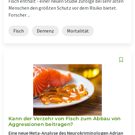
Fisch enthält - einer neuen Studie zufolge bei sehr alten
Menschen den größten Schutz vor dem Risiko bietet.
Forscher ...
Fisch
Demenz
Mortalität
Kann der Verzehr von Fisch zum Abbau von
Aggressionen beitragen?
Eine neue Meta-Analyse des Neurokriminologen Adrian