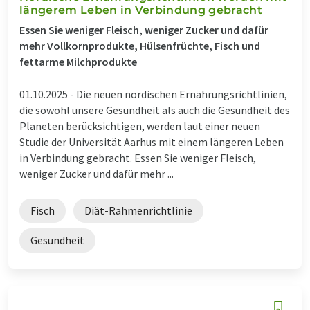
längerem Leben in Verbindung gebracht
Essen Sie weniger Fleisch, weniger Zucker und dafür
mehr Vollkornprodukte, Hülsenfrüchte, Fisch und
fettarme Milchprodukte
01.10.2025 -
Die neuen nordischen Ernährungsrichtlinien,
die sowohl unsere Gesundheit als auch die Gesundheit des
Planeten berücksichtigen, werden laut einer neuen
Studie der Universität Aarhus mit einem längeren Leben
in Verbindung gebracht. Essen Sie weniger Fleisch,
weniger Zucker und dafür mehr ...
Fisch
Diät-Rahmenrichtlinie
Gesundheit