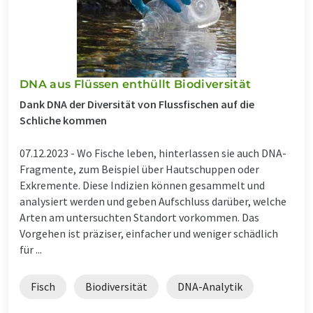
DNA aus Flüssen enthüllt Biodiversität
Dank DNA der Diversität von Flussfischen auf die
Schliche kommen
07.12.2023 -
Wo Fische leben, hinterlassen sie auch DNA-
Fragmente, zum Beispiel über Hautschuppen oder
Exkremente. Diese Indizien können gesammelt und
analysiert werden und geben Aufschluss darüber, welche
Arten am untersuchten Standort vorkommen. Das
Vorgehen ist präziser, einfacher und weniger schädlich
für ...
Fisch
Biodiversität
DNA-Analytik