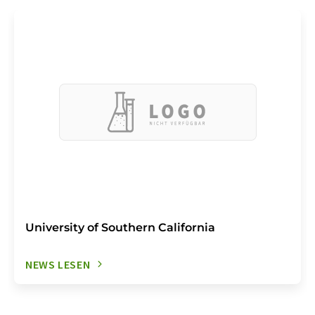
University of Southern California
NEWS LESEN