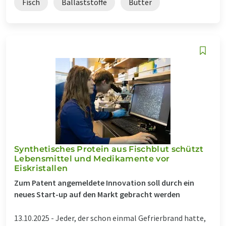
Fisch
Ballaststoffe
Butter
Synthetisches Protein aus Fischblut schützt
Lebensmittel und Medikamente vor
Eiskristallen
Zum Patent angemeldete Innovation soll durch ein
neues Start-up auf den Markt gebracht werden
13.10.2025 -
Jeder, der schon einmal Gefrierbrand hatte,