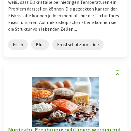
weiß, dass Eiskristalle bei niedrigen Temperaturen ein
Problem darstellen können. Die gezackten Kanten der
Eiskristalle können jedoch mehr als nur die Textur Ihres
Eises ruinieren. Auf mikroskopischer Ebene können sie
die Struktur von lebenden Zellen ...
Fisch
Blut
Frostschutzproteine
Nordische Ernährungsrichtlinien werden mit