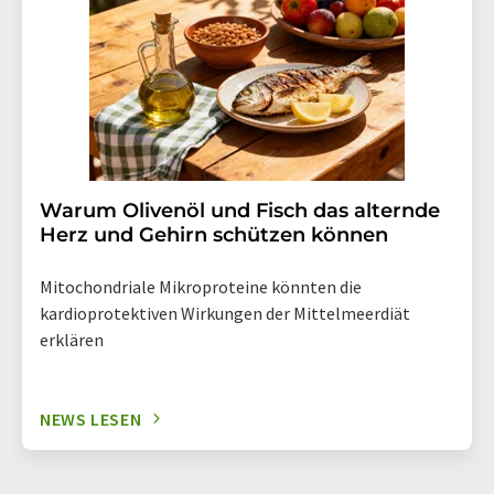
Warum Olivenöl und Fisch das alternde
Herz und Gehirn schützen können
Mitochondriale Mikroproteine könnten die
kardioprotektiven Wirkungen der Mittelmeerdiät
erklären
NEWS LESEN