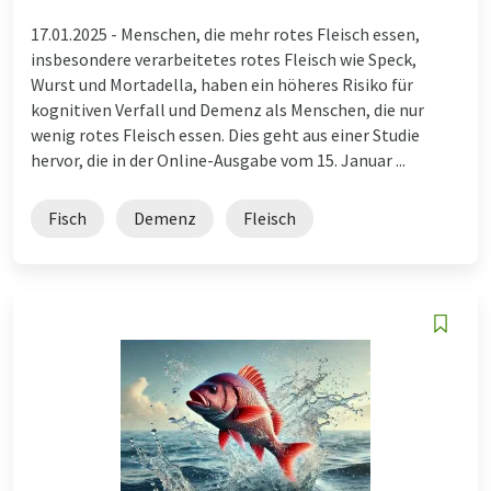
17.01.2025 -
Menschen, die mehr rotes Fleisch essen,
insbesondere verarbeitetes rotes Fleisch wie Speck,
Wurst und Mortadella, haben ein höheres Risiko für
kognitiven Verfall und Demenz als Menschen, die nur
wenig rotes Fleisch essen. Dies geht aus einer Studie
hervor, die in der Online-Ausgabe vom 15. Januar ...
Fisch
Demenz
Fleisch