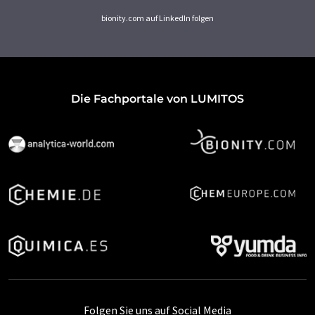
bionity.com auf LinkedIn folgen
Die Fachportale von LUMITOS
Folgen Sie uns auf Social Media