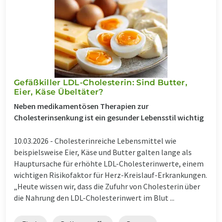
Gefäßkiller LDL-Cholesterin: Sind Butter,
Eier, Käse Übeltäter?
Neben medikamentösen Therapien zur
Cholesterinsenkung ist ein gesunder Lebensstil wichtig
10.03.2026 -
Cholesterinreiche Lebensmittel wie
beispielsweise Eier, Käse und Butter galten lange als
Hauptursache für erhöhte LDL-Cholesterinwerte, einem
wichtigen Risikofaktor für Herz-Kreislauf-Erkrankungen.
„Heute wissen wir, dass die Zufuhr von Cholesterin über
die Nahrung den LDL-Cholesterinwert im Blut ...