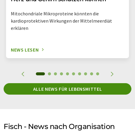
Mitochondriale Mikroproteine könnten die
kardioprotektiven Wirkungen der Mittelmeerdiät
erklären
NEWS LESEN
ALLE NEWS FÜR LEBENSMITTEL
Fisch - News nach Organisation