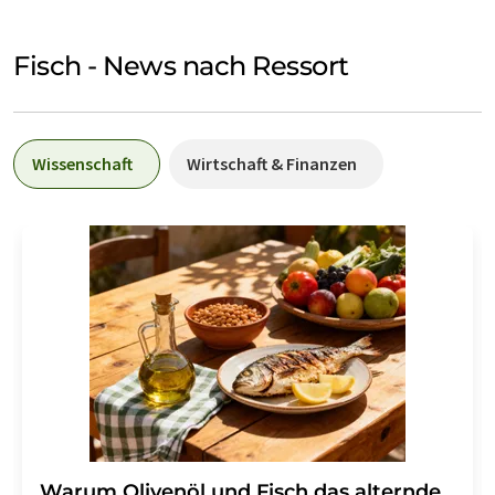
Fisch - News nach Ressort
Wissenschaft
Wirtschaft & Finanzen
Warum Olivenöl und Fisch das alternde