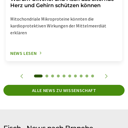
Herz und Gehirn schützen können
Mitochondriale Mikroproteine könnten die
kardioprotektiven Wirkungen der Mittelmeerdiät
erklären
NEWS LESEN
ALLE NEWS ZU WISSENSCHAFT