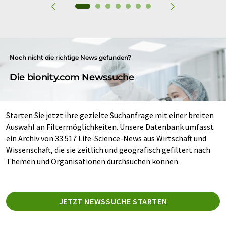
Noch nicht die richtige News gefunden?
Die bionity.com Newssuche
Starten Sie jetzt ihre gezielte Suchanfrage mit einer breiten
Auswahl an Filtermöglichkeiten. Unsere Datenbank umfasst
ein Archiv von 33.517 Life-Science-News aus Wirtschaft und
Wissenschaft, die sie zeitlich und geografisch gefiltert nach
Themen und Organisationen durchsuchen können.
JETZT NEWSSUCHE STARTEN