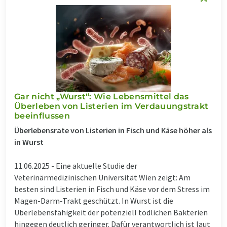
Gar nicht „Wurst“: Wie Lebensmittel das
Überleben von Listerien im Verdauungstrakt
beeinflussen
Überlebensrate von Listerien in Fisch und Käse höher als
in Wurst
11.06.2025 -
Eine aktuelle Studie der
Veterinärmedizinischen Universität Wien zeigt: Am
besten sind Listerien in Fisch und Käse vor dem Stress im
Magen-Darm-Trakt geschützt. In Wurst ist die
Überlebensfähigkeit der potenziell tödlichen Bakterien
hingegen deutlich geringer. Dafür verantwortlich ist laut