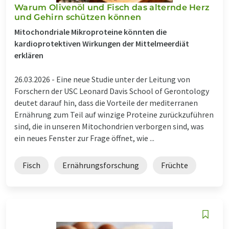
Warum Olivenöl und Fisch das alternde Herz
und Gehirn schützen können
Mitochondriale Mikroproteine könnten die
kardioprotektiven Wirkungen der Mittelmeerdiät
erklären
26.03.2026 -
Eine neue Studie unter der Leitung von
Forschern der USC Leonard Davis School of Gerontology
deutet darauf hin, dass die Vorteile der mediterranen
Ernährung zum Teil auf winzige Proteine zurückzuführen
sind, die in unseren Mitochondrien verborgen sind, was
ein neues Fenster zur Frage öffnet, wie ...
Fisch
Ernährungsforschung
Früchte