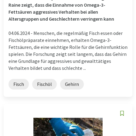
Raine zeigt, dass die Einnahme von Omega-3-
Fettsäuren aggressives Verhalten bei allen
Altersgruppen und Geschlechtern verringern kann
04.06.2024 -
Menschen, die regelmäßig Fisch essen oder
Fischölpräparate einnehmen, erhalten Omega-3-
Fettsäuren, die eine wichtige Rolle für die Gehirnfunktion
spielen. Die Forschung zeigt seit langem, dass das Gehirn
eine Grundlage für aggressives und gewalttätiges
Verhalten bildet und dass schlechte ...
Fisch
Fischöl
Gehirn