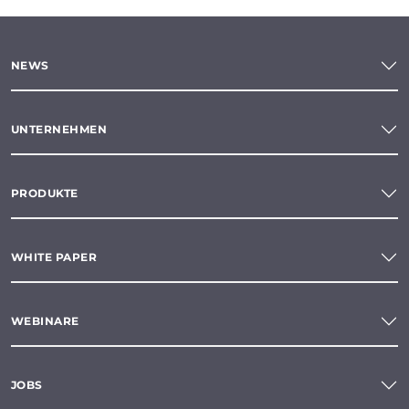
NEWS
UNTERNEHMEN
PRODUKTE
WHITE PAPER
WEBINARE
JOBS