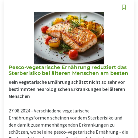
Pesco-vegetarische Ernährung reduziert das
Sterberisiko bei älteren Menschen am besten
Rein vegetarische Ernährung schützt nicht so sehr vor
bestimmten neurologischen Erkrankungen bei älteren
Menschen
27.08.2024 -
Verschiedene vegetarische
Ernährungsformen scheinen vor dem Sterberisiko und
den damit zusammenhängenden Erkrankungen zu
schützen, wobei eine pesco-vegetarische Ernährung - die