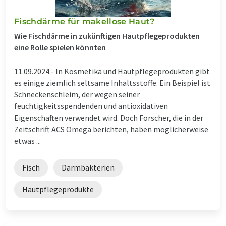
Fischdärme für makellose Haut?
Wie Fischdärme in zukünftigen Hautpflegeprodukten
eine Rolle spielen könnten
11.09.2024 -
In Kosmetika und Hautpflegeprodukten gibt
es einige ziemlich seltsame Inhaltsstoffe. Ein Beispiel ist
Schneckenschleim, der wegen seiner
feuchtigkeitsspendenden und antioxidativen
Eigenschaften verwendet wird. Doch Forscher, die in der
Zeitschrift ACS Omega berichten, haben möglicherweise
etwas ...
Fisch
Darmbakterien
Hautpflegeprodukte