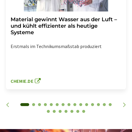
Material gewinnt Wasser aus der Luft –
und kühlt effizienter als heutige
Systeme
Erstmals im Technikumsmaßstab produziert
CHEMIE.DE