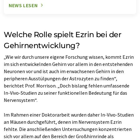
NEWS LESEN
Welche Rolle spielt Ezrin bei der
Gehirnentwicklung?
„Wie wir durch unsere eigene Forschung wissen, kommt Ezrin
im sich entwickelnden Gehirn vor allem in den entstehenden
Neuronen vor und ist auch im erwachsenen Gehirn in den
peripheren Ausstülpungen der Astrozyten zu finden“,
berichtet Prof. Morrison. „Doch bislang fehlen umfassende
In-Vivo-Studien zu seiner funktionellen Bedeutung für das
Nervensystem“.
Im Rahmen einer Doktorarbeit wurden daher In-Vivo-Studien
an Mäusen durchgeführt, denen im Nervensystem Ezrin
fehlte. Die anschließenden Untersuchungen konzentrierten
sich vor allem auf den Bereich der Großhirnrinde als