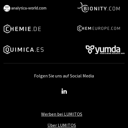
Folgen Sie uns auf Social Media
Werben bei LUMITOS
Über LUMITOS