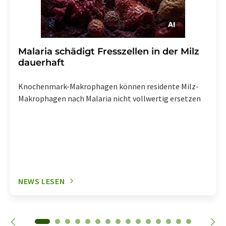
Malaria schädigt Fresszellen in der Milz
dauerhaft
Knochenmark-Makrophagen können residente Milz-
Makrophagen nach Malaria nicht vollwertig ersetzen
NEWS LESEN