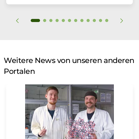
Weitere News von unseren anderen
Portalen