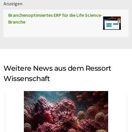
Anzeigen
Branchenoptimiertes ERP für die Life Science-
Branche
Weitere News aus dem Ressort
Wissenschaft