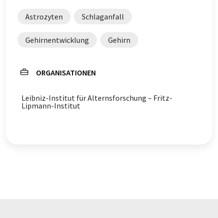
Astrozyten
Schlaganfall
Gehirnentwicklung
Gehirn
ORGANISATIONEN
Leibniz-Institut für Alternsforschung – Fritz-
Lipmann-Institut