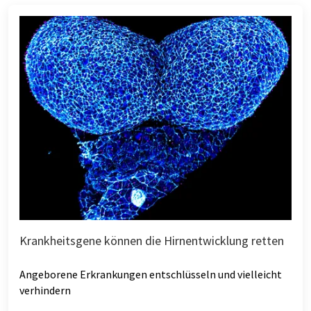
Krankheitsgene können die Hirnentwicklung retten
Angeborene Erkrankungen entschlüsseln und vielleicht
verhindern