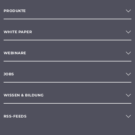
PRODUKTE
WHITE PAPER
WEBINARE
JOBS
WISSEN & BILDUNG
RSS-FEEDS