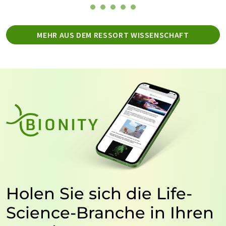
MEHR AUS DEM RESSORT WISSENSCHAFT
Holen Sie sich die Life-
Science-Branche in Ihren