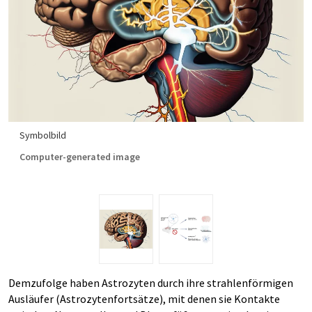
Symbolbild
Computer-generated image
Demzufolge haben Astrozyten durch ihre strahlenförmigen
Ausläufer (Astrozytenfortsätze), mit denen sie Kontakte