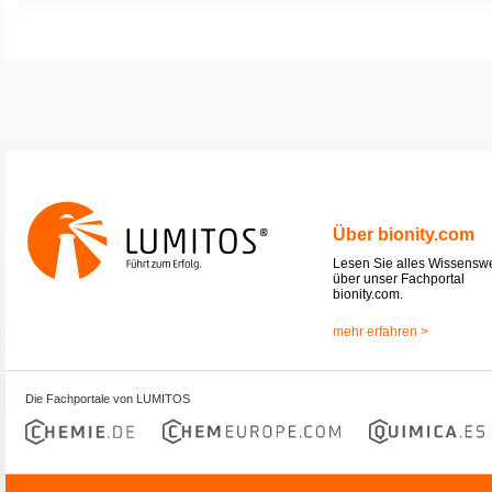
Über bionity.com
Lesen Sie alles Wissensw
über unser Fachportal
bionity.com.
mehr erfahren >
Die Fachportale von LUMITOS