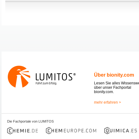
Über bionity.com
Lesen Sie alles Wissensw
über unser Fachportal
bionity.com.
mehr erfahren >
Die Fachportale von LUMITOS