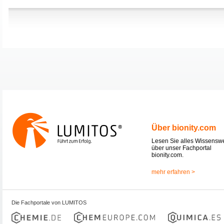
Über bionity.com
Lesen Sie alles Wissensw
über unser Fachportal
bionity.com.
mehr erfahren >
Die Fachportale von LUMITOS