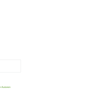
er Autoren