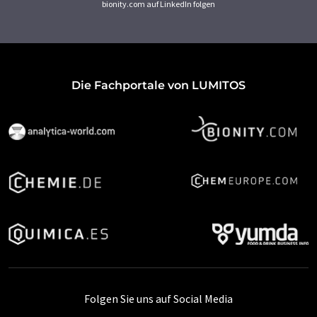
bionity.com auf LinkedIn folgen
Die Fachportale von LUMITOS
Folgen Sie uns auf Social Media