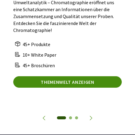
Umweltanalytik – Chromatographie eröffnet uns
eine Schatzkammer an Informationen über die
Zusammensetzung und Qualität unserer Proben.
Entdecken Sie die faszinierende Welt der
Chromatographie!
45+ Produkte
10+ White Paper
45+ Broschüren
THEMENWELT ANZEIGEN