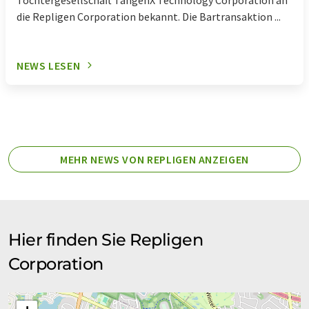
die Repligen Corporation bekannt. Die Bartransaktion ...
NEWS LESEN
MEHR NEWS VON REPLIGEN ANZEIGEN
Hier finden Sie Repligen
Corporation