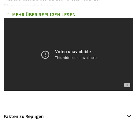
Bioprozesstechnik voran.
MEHR ÜBER REPLIGEN LESEN
Fakten zu Repligen