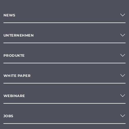
NEWS
UNTERNEHMEN
PRODUKTE
WHITE PAPER
WEBINARE
JOBS