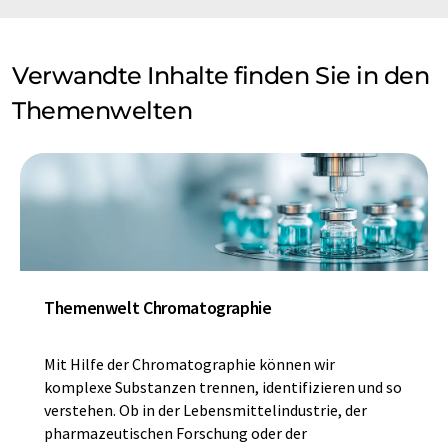
Verwandte Inhalte finden Sie in den
Themenwelten
Themenwelt Chromatographie
Mit Hilfe der Chromatographie können wir
komplexe Substanzen trennen, identifizieren und so
verstehen. Ob in der Lebensmittelindustrie, der
pharmazeutischen Forschung oder der