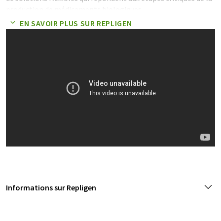
production de médicaments biologiques.
EN SAVOIR PLUS SUR REPLIGEN
Informations sur Repligen