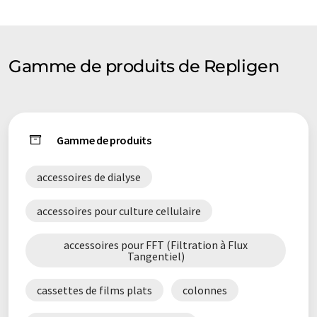
Gamme de produits de Repligen
Gamme de produits
accessoires de dialyse
accessoires pour culture cellulaire
accessoires pour FFT (Filtration à Flux
Tangentiel)
cassettes de films plats
colonnes