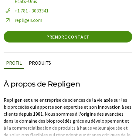
Etats-Unis
+1 781 - 3033341
repligen.com
PRENDRE CONTACT
PROFIL
PRODUITS
À propos de Repligen
Repligen est une entreprise de sciences de la vie axée sur les
bioprocédés qui apporte son expertise et son innovation à ses
clients depuis 1981. Nous sommes à l'origine des avancées
dans le domaine des bioprocédés grâce au développement et
à la commercialisation de produits à haute valeur ajoutée et
de solutions flexibles qui répondent aux étapes critiques de la