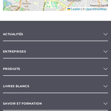
Leaflet
|
©
OpenStreetMap
ACTUALITÉS
ENTREPRISES
PRODUITS
LIVRES BLANCS
SAVOIR ET FORMATION