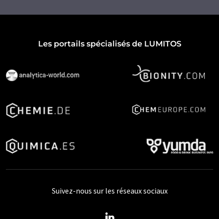
Les portails spécialisés de LUMITOS
Suivez-nous sur les réseaux sociaux