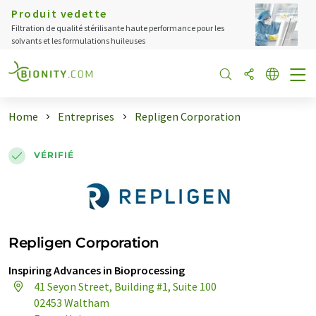
Produit vedette
Filtration de qualité stérilisante haute performance pour les
solvants et les formulations huileuses
Home
Entreprises
Repligen Corporation
VÉRIFIÉ
Repligen Corporation
Inspiring Advances in Bioprocessing
41 Seyon Street, Building #1, Suite 100
02453 Waltham