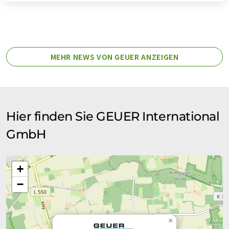
MEHR NEWS VON GEUER ANZEIGEN
Hier finden Sie GEUER International
GmbH
+
−
×