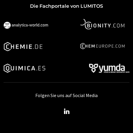
Die Fachportale von LUMITOS
Folgen Sie uns auf Social Media