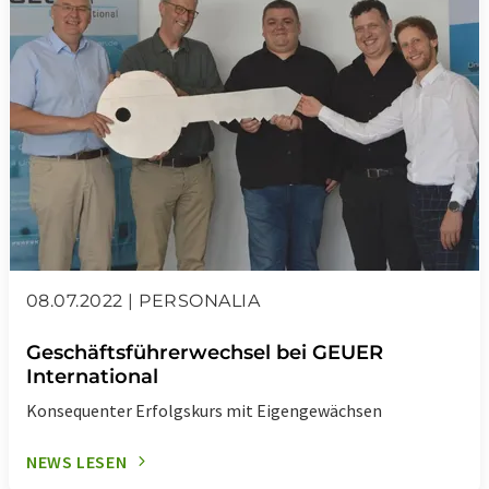
08.07.2022 | PERSONALIA
Geschäftsführerwechsel bei GEUER
International
Konsequenter Erfolgskurs mit Eigengewächsen
NEWS LESEN