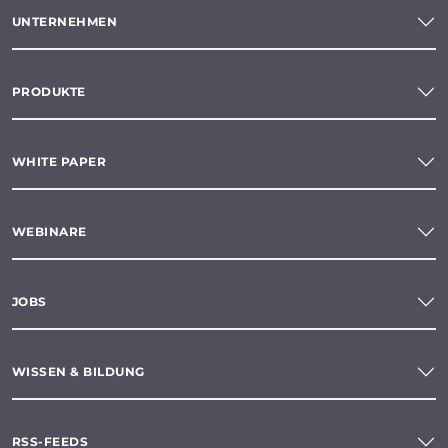
UNTERNEHMEN
PRODUKTE
WHITE PAPER
WEBINARE
JOBS
WISSEN & BILDUNG
RSS-FEEDS