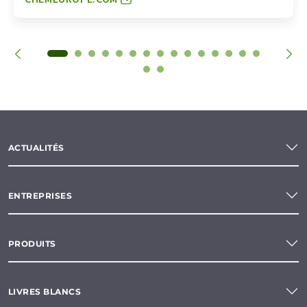
ACTUALITÉS
ENTREPRISES
PRODUITS
LIVRES BLANCS