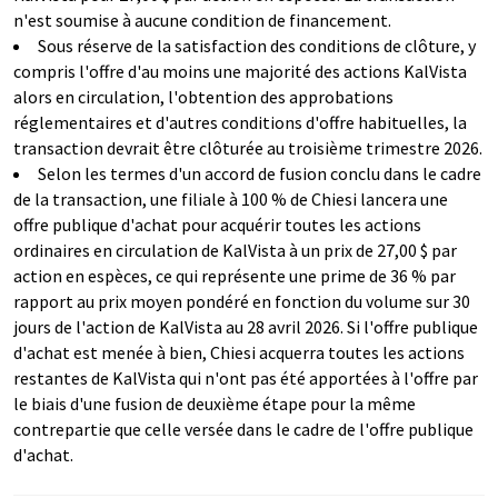
n'est soumise à aucune condition de financement.
Sous réserve de la satisfaction des conditions de clôture, y
compris l'offre d'au moins une majorité des actions KalVista
alors en circulation, l'obtention des approbations
réglementaires et d'autres conditions d'offre habituelles, la
transaction devrait être clôturée au troisième trimestre 2026.
Selon les termes d'un accord de fusion conclu dans le cadre
de la transaction, une filiale à 100 % de Chiesi lancera une
offre publique d'achat pour acquérir toutes les actions
ordinaires en circulation de KalVista à un prix de 27,00 $ par
action en espèces, ce qui représente une prime de 36 % par
rapport au prix moyen pondéré en fonction du volume sur 30
jours de l'action de KalVista au 28 avril 2026. Si l'offre publique
d'achat est menée à bien, Chiesi acquerra toutes les actions
restantes de KalVista qui n'ont pas été apportées à l'offre par
le biais d'une fusion de deuxième étape pour la même
contrepartie que celle versée dans le cadre de l'offre publique
d'achat.