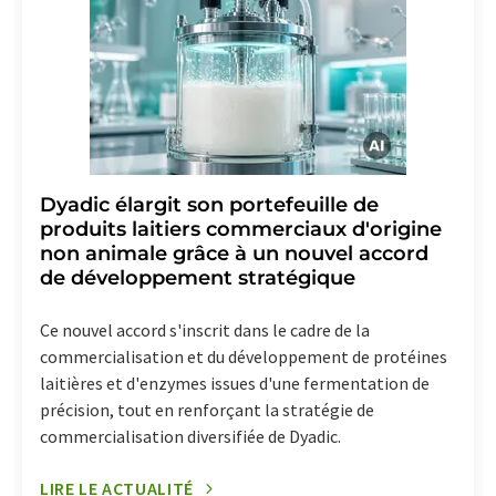
Dyadic élargit son portefeuille de
produits laitiers commerciaux d'origine
non animale grâce à un nouvel accord
de développement stratégique
Ce nouvel accord s'inscrit dans le cadre de la
commercialisation et du développement de protéines
laitières et d'enzymes issues d'une fermentation de
précision, tout en renforçant la stratégie de
commercialisation diversifiée de Dyadic.
LIRE LE ACTUALITÉ