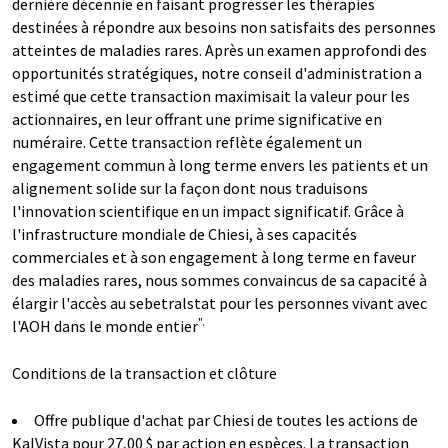
dernière décennie en faisant progresser les thérapies
destinées à répondre aux besoins non satisfaits des personnes
atteintes de maladies rares. Après un examen approfondi des
opportunités stratégiques, notre conseil d'administration a
estimé que cette transaction maximisait la valeur pour les
actionnaires, en leur offrant une prime significative en
numéraire. Cette transaction reflète également un
engagement commun à long terme envers les patients et un
alignement solide sur la façon dont nous traduisons
l'innovation scientifique en un impact significatif. Grâce à
l'infrastructure mondiale de Chiesi, à ses capacités
commerciales et à son engagement à long terme en faveur
des maladies rares, nous sommes convaincus de sa capacité à
élargir l'accès au sebetralstat pour les personnes vivant avec
".
l'AOH dans le monde entier
Conditions de la transaction et clôture
Offre publique d'achat par Chiesi de toutes les actions de
KalVista pour 27,00 $ par action en espèces. La transaction