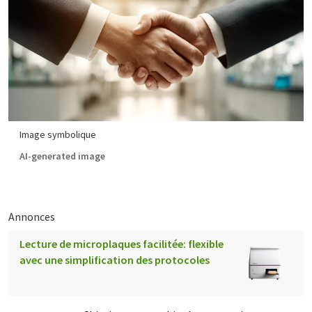
Image symbolique
AI-generated image
Annonces
Lecture de microplaques facilitée: flexible
avec une simplification des protocoles