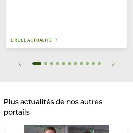
LIRE LE ACTUALITÉ
Plus actualités de nos autres
portails