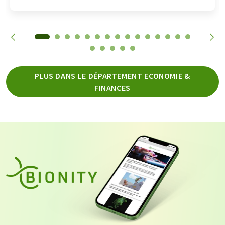
PLUS DANS LE DÉPARTEMENT ECONOMIE &
FINANCES