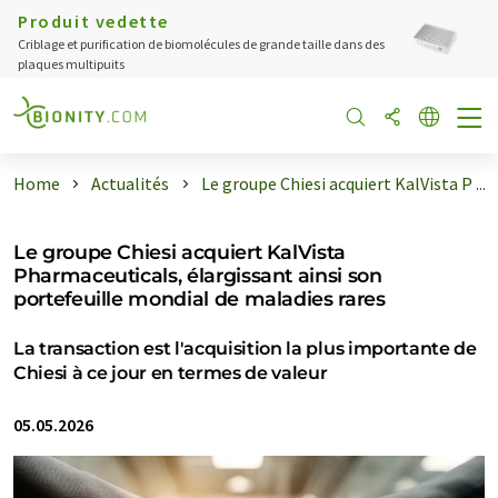
Produit vedette
Criblage et purification de biomolécules de grande taille dans des
plaques multipuits
Home
Actualités
Le groupe Chiesi acquiert KalVista P ...
Le groupe Chiesi acquiert KalVista
Pharmaceuticals, élargissant ainsi son
portefeuille mondial de maladies rares
La transaction est l'acquisition la plus importante de
Chiesi à ce jour en termes de valeur
05.05.2026