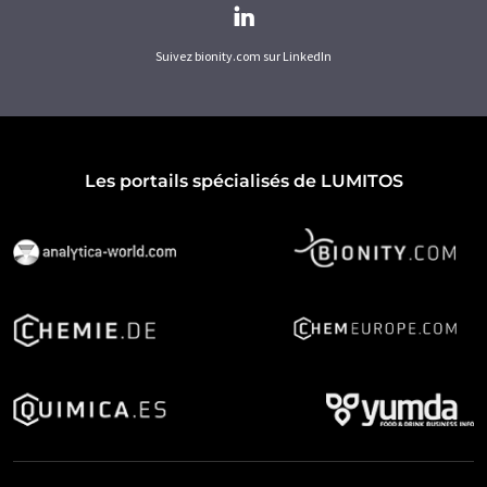
Suivez bionity.com sur LinkedIn
Les portails spécialisés de LUMITOS