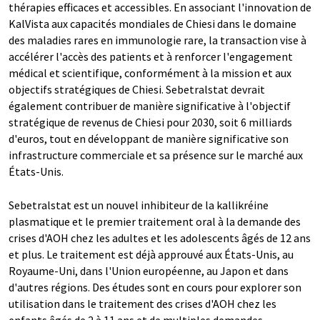
thérapies efficaces et accessibles. En associant l'innovation de
KalVista aux capacités mondiales de Chiesi dans le domaine
des maladies rares en immunologie rare, la transaction vise à
accélérer l'accès des patients et à renforcer l'engagement
médical et scientifique, conformément à la mission et aux
objectifs stratégiques de Chiesi. Sebetralstat devrait
également contribuer de manière significative à l'objectif
stratégique de revenus de Chiesi pour 2030, soit 6 milliards
d'euros, tout en développant de manière significative son
infrastructure commerciale et sa présence sur le marché aux
États-Unis.
Sebetralstat est un nouvel inhibiteur de la kallikréine
plasmatique et le premier traitement oral à la demande des
crises d'AOH chez les adultes et les adolescents âgés de 12 ans
et plus. Le traitement est déjà approuvé aux États-Unis, au
Royaume-Uni, dans l'Union européenne, au Japon et dans
d'autres régions. Des études sont en cours pour explorer son
utilisation dans le traitement des crises d'AOH chez les