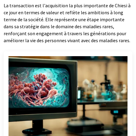
La transaction est l'acquisition la plus importante de Chiesi à
ce jour en termes de valeur et reflète les ambitions à long
terme de la société. Elle représente une étape importante
dans sa stratégie dans le domaine des maladies rares,
renforçant son engagement à travers les générations pour
améliorer la vie des personnes vivant avec des maladies rares.