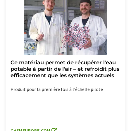
Ce matériau permet de récupérer l'eau
potable à partir de l'air – et refroidit plus
efficacement que les systèmes actuels
Produit pour la première fois à l'échelle pilote
CHEMEUROPE.COM