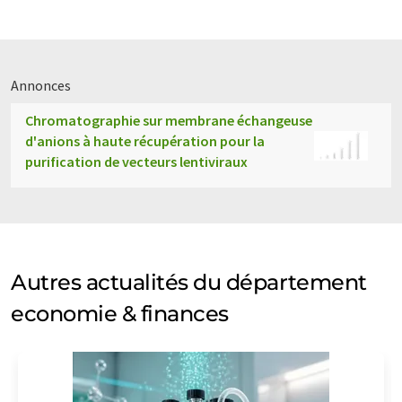
Annonces
Chromatographie sur membrane échangeuse
d'anions à haute récupération pour la
purification de vecteurs lentiviraux
Autres actualités du département
economie & finances