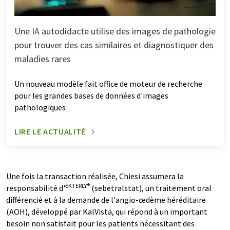
Une IA autodidacte utilise des images de pathologie
pour trouver des cas similaires et diagnostiquer des
maladies rares
Un nouveau modèle fait office de moteur de recherche
pour les grandes bases de données d'images
pathologiques
LIRE LE ACTUALITÉ
Une fois la transaction réalisée, Chiesi assumera la
EKTERLY®
responsabilité d'
(sebetralstat), un traitement oral
différencié et à la demande de l'angio-œdème héréditaire
(AOH), développé par KalVista, qui répond à un important
besoin non satisfait pour les patients nécessitant des