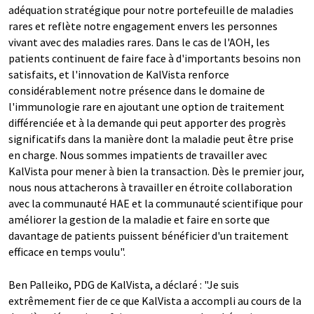
adéquation stratégique pour notre portefeuille de maladies
rares et reflète notre engagement envers les personnes
vivant avec des maladies rares. Dans le cas de l'AOH, les
patients continuent de faire face à d'importants besoins non
satisfaits, et l'innovation de KalVista renforce
considérablement notre présence dans le domaine de
l'immunologie rare en ajoutant une option de traitement
différenciée et à la demande qui peut apporter des progrès
significatifs dans la manière dont la maladie peut être prise
en charge. Nous sommes impatients de travailler avec
KalVista pour mener à bien la transaction. Dès le premier jour,
nous nous attacherons à travailler en étroite collaboration
avec la communauté HAE et la communauté scientifique pour
améliorer la gestion de la maladie et faire en sorte que
davantage de patients puissent bénéficier d'un traitement
efficace en temps voulu".
Ben Palleiko, PDG de KalVista, a déclaré : "Je suis
extrêmement fier de ce que KalVista a accompli au cours de la