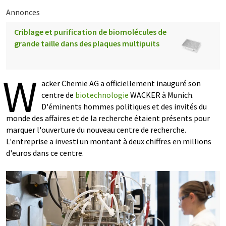
Annonces
Criblage et purification de biomolécules de
grande taille dans des plaques multipuits
W
acker Chemie AG a officiellement inauguré son
centre de
biotechnologie
WACKER à Munich.
D'éminents hommes politiques et des invités du
monde des affaires et de la recherche étaient présents pour
marquer l'ouverture du nouveau centre de recherche.
L'entreprise a investi un montant à deux chiffres en millions
d'euros dans ce centre.