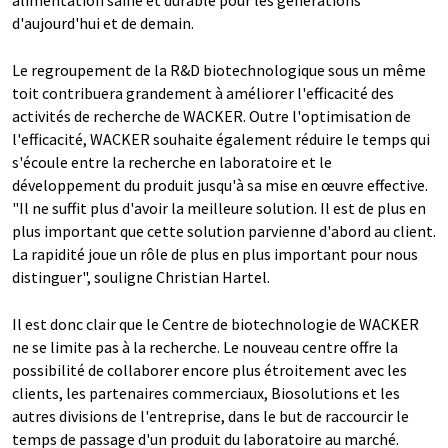
alimentation saine et durable pour les générations
d'aujourd'hui et de demain.
Le regroupement de la R&D biotechnologique sous un même
toit contribuera grandement à améliorer l'efficacité des
activités de recherche de WACKER. Outre l'optimisation de
l'efficacité, WACKER souhaite également réduire le temps qui
s'écoule entre la recherche en laboratoire et le
développement du produit jusqu'à sa mise en œuvre effective.
"Il ne suffit plus d'avoir la meilleure solution. Il est de plus en
plus important que cette solution parvienne d'abord au client.
La rapidité joue un rôle de plus en plus important pour nous
distinguer", souligne Christian Hartel.
Il est donc clair que le Centre de biotechnologie de WACKER
ne se limite pas à la recherche. Le nouveau centre offre la
possibilité de collaborer encore plus étroitement avec les
clients, les partenaires commerciaux, Biosolutions et les
autres divisions de l'entreprise, dans le but de raccourcir le
temps de passage d'un produit du laboratoire au marché.