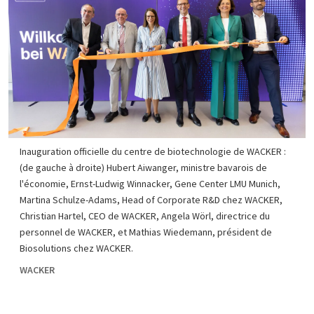
Inauguration officielle du centre de biotechnologie de WACKER :
(de gauche à droite) Hubert Aiwanger, ministre bavarois de
l'économie, Ernst-Ludwig Winnacker, Gene Center LMU Munich,
Martina Schulze-Adams, Head of Corporate R&D chez WACKER,
Christian Hartel, CEO de WACKER, Angela Wörl, directrice du
personnel de WACKER, et Mathias Wiedemann, président de
Biosolutions chez WACKER.
WACKER