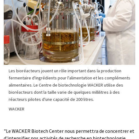
Les bioréacteurs jouent un rôle important dans la production
fermentaire d'ingrédients pour l'alimentation et les compléments
alimentaires. Le Centre de biotechnologie WACKER utilise des
bioréacteurs dont la taille varie de quelques millilitres à des
réacteurs pilotes d'une capacité de 200 litres.
WACKER
"Le WACKER Biotech Center nous permettra de concentrer et
d'intensifier nos activités de recherche en biotechnologie.