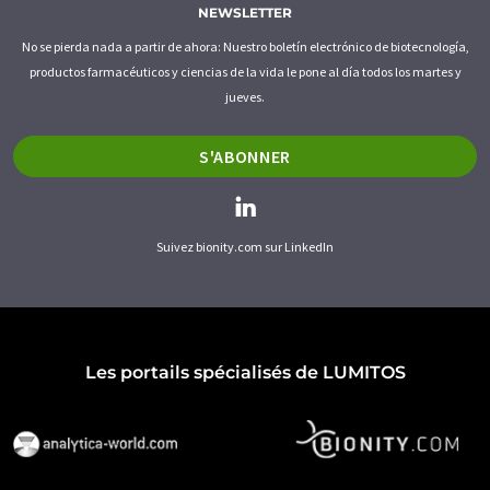
NEWSLETTER
No se pierda nada a partir de ahora: Nuestro boletín electrónico de biotecnología,
productos farmacéuticos y ciencias de la vida le pone al día todos los martes y
jueves.
S'ABONNER
Suivez bionity.com sur LinkedIn
Les portails spécialisés de LUMITOS