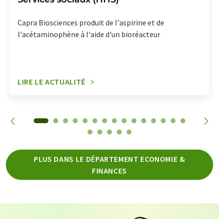
Capra Biosciences produit de l'aspirine et de
l'acétaminophène à l'aide d'un bioréacteur
LIRE LE ACTUALITÉ
PLUS DANS LE DÉPARTEMENT ECONOMIE &
FINANCES