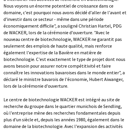
Nous voyons un énorme potentiel de croissance dans ce
domaine, c'est pourquoi nous avons décidé d'aller de l'avant et
d'investir dans ce secteur - même dans une période
économiquement difficile", a souligné Christian Hartel, PDG
de WACKER, lors de la cérémonie d'ouverture. "Avec le
nouveau centre de biotechnologie, WACKER ne garantit pas
seulement des emplois de haute qualité, mais renforce
également l'expertise de la Bavière en matière de
biotechnologie. C'est exactement le type de projet dont nous
avons besoin pour assurer notre compétitivité et faire
connaître les innovations bavaroises dans le monde entier", a
déclaré le ministre bavarois de l'économie, Hubert Aiwanger,
lors de la cérémonie d'ouverture.
Le centre de biotechnologie WACKER est intégré au site de
recherche du groupe dans le quartier munichois de Sendling,
où l'entreprise mène des recherches fondamentales depuis
plus d'un siècle et, depuis les années 1980, également dans le
domaine de la biotechnologie. Avec l'expansion des activités