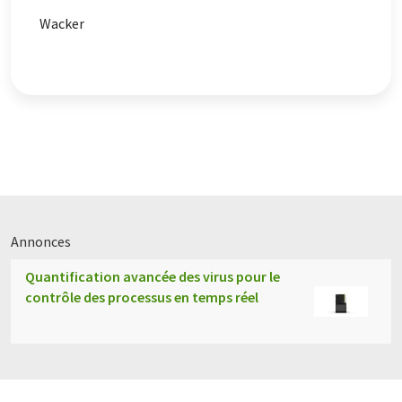
Wacker
Annonces
Quantification avancée des virus pour le
contrôle des processus en temps réel