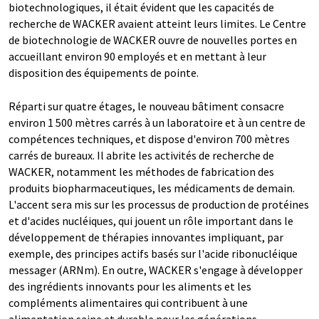
biotechnologiques, il était évident que les capacités de
recherche de WACKER avaient atteint leurs limites. Le Centre
de biotechnologie de WACKER ouvre de nouvelles portes en
accueillant environ 90 employés et en mettant à leur
disposition des équipements de pointe.
Réparti sur quatre étages, le nouveau bâtiment consacre
environ 1 500 mètres carrés à un laboratoire et à un centre de
compétences techniques, et dispose d'environ 700 mètres
carrés de bureaux. Il abrite les activités de recherche de
WACKER, notamment les méthodes de fabrication des
produits biopharmaceutiques, les médicaments de demain.
L'accent sera mis sur les processus de production de protéines
et d'acides nucléiques, qui jouent un rôle important dans le
développement de thérapies innovantes impliquant, par
exemple, des principes actifs basés sur l'acide ribonucléique
messager (ARNm). En outre, WACKER s'engage à développer
des ingrédients innovants pour les aliments et les
compléments alimentaires qui contribuent à une