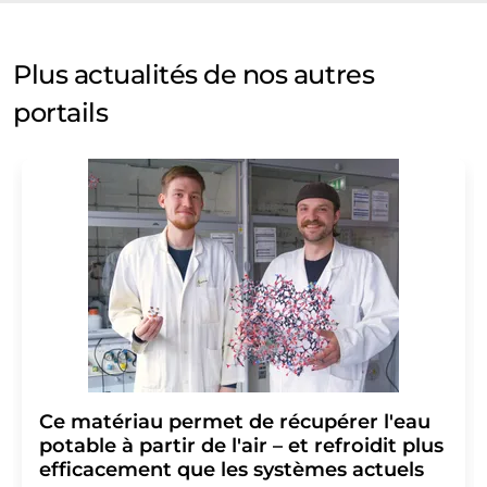
Plus actualités de nos autres
portails
Ce matériau permet de récupérer l'eau
potable à partir de l'air – et refroidit plus
efficacement que les systèmes actuels