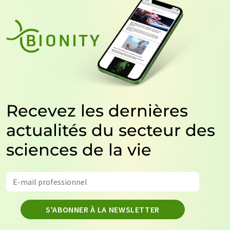
Recevez les dernières
actualités du secteur des
sciences de la vie
S'ABONNER À LA NEWSLETTER