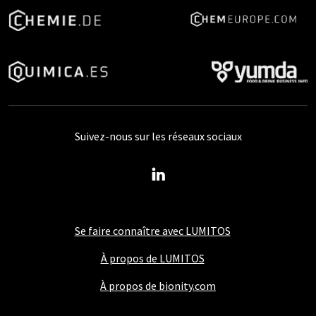
Suivez-nous sur les réseaux sociaux
Se faire connaître avec LUMITOS
À propos de LUMITOS
À propos de bionity.com