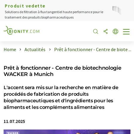
Produit vedette
Solutions de filtration à flux tangentiel haute performance pour le
traitement des produits biopharmaceutiques
Home
Actualités
Prêt à fonctionner - Centre de biote ...
Prêt à fonctionner - Centre de biotechnologie
WACKER à Munich
L'accent sera mis sur la recherche en matière de
procédés de fabrication de produits
biopharmaceutiques et d'ingrédients pour les
aliments et les compléments alimentaires
11.07.2025