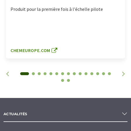
Produit pour la première fois à l'échelle pilote
CHEMEUROPE.COM
ACTUALITÉS