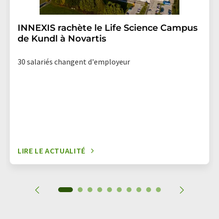
INNEXIS rachète le Life Science Campus
de Kundl à Novartis
30 salariés changent d'employeur
LIRE LE ACTUALITÉ