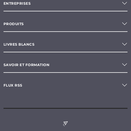
ENTREPRISES
PRODUITS
LIVRES BLANCS
SAVOIR ET FORMATION
FLUX RSS