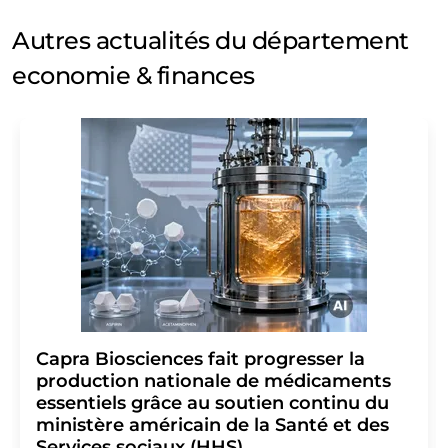
Autres actualités du département
economie & finances
Capra Biosciences fait progresser la
production nationale de médicaments
essentiels grâce au soutien continu du
ministère américain de la Santé et des
Services sociaux (HHS)