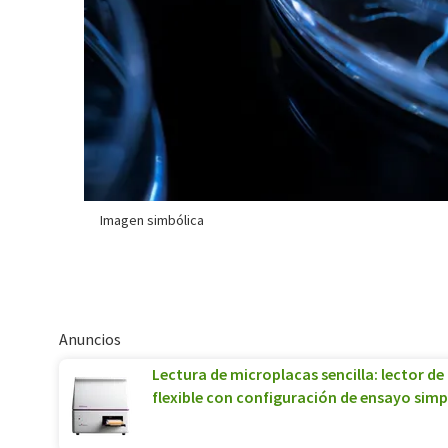
Imagen simbólica
Anuncios
Lectura de microplacas sencilla: lector 
flexible con configuración de ensayo simp