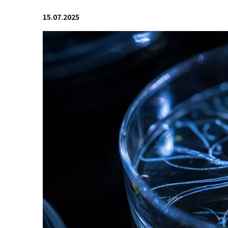
15.07.2025