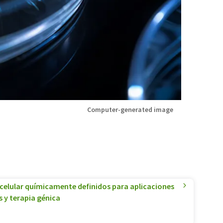
Computer-generated image
 celular químicamente definidos para aplicaciones
s y terapia génica