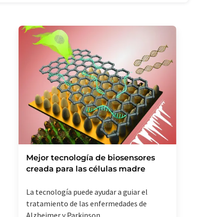
Mejor tecnología de biosensores
creada para las células madre
La tecnología puede ayudar a guiar el
tratamiento de las enfermedades de
Alzheimer y Parkinson