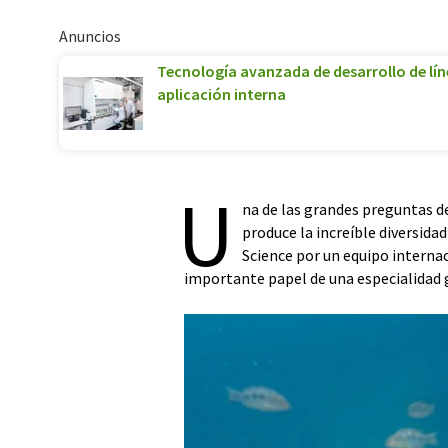
Anuncios
Tecnología avanzada de desarrollo de lín
aplicación interna
U
na de las grandes preguntas d
produce la increíble diversidad
Science por un equipo internac
importante papel de una especialidad 