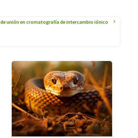
de unión en cromatografía de intercambio iónico