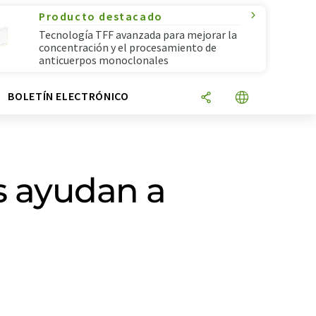
Producto destacado
Tecnología TFF avanzada para mejorar la
concentración y el procesamiento de
anticuerpos monoclonales
N
BOLETÍN ELECTRÓNICO
s ayudan a