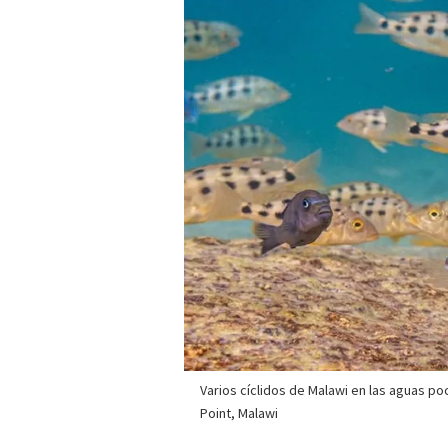
Varios cíclidos de Malawi en las aguas p
Point, Malawi