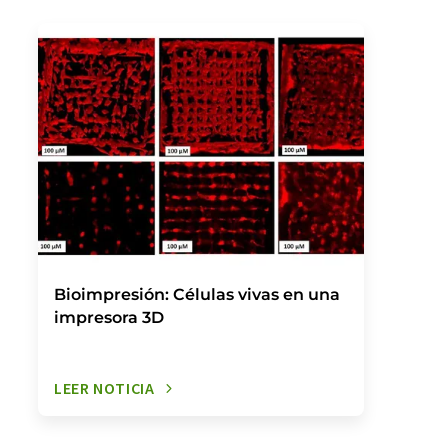
Bioimpresión: Células vivas en una
impresora 3D
LEER NOTICIA