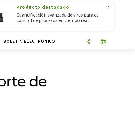
Producto destacado
Cuantificación avanzada de virus para el
control de procesos en tiempo real
N
BOLETÍN ELECTRÓNICO
orte de