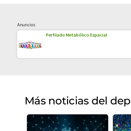
Anuncios
Perfilado Metabólico Espacial
Más noticias del de