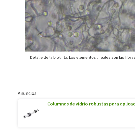
Detalle de la biotinta. Los elementos lineales son las fibr
Anuncios
Columnas de vidrio robustas para aplica