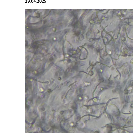
29.04.2025