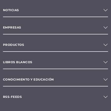
NOTICIAS
EMPRESAS
PRODUCTOS
LIBROS BLANCOS
CONOCIMIENTO Y EDUCACIÓN
RSS-FEEDS