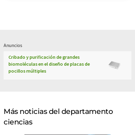
Anuncios
Cribado y purificación de grandes
biomoléculas en el diseño de placas de
pocillos múltiples
Más noticias del departamento
ciencias