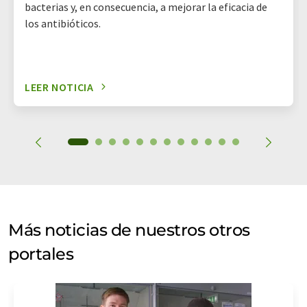
bacterias y, en consecuencia, a mejorar la eficacia de
los antibióticos.
LEER NOTICIA
Más noticias de nuestros otros
portales