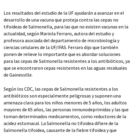
Los resultados del estudio de la UF ayudarán a avanzar en el
desarrollo de una vacuna que proteja contra las cepas no
tifoideas de Salmonella, para las que no existen vacunas en la
actualidad, según Mariola Ferraro, autora del estudio y
profesora asociada del departamento de microbiología y
ciencias celulares de la UF/IFAS. Ferraro dijo que también
ponen de relieve lo importante que es abordar soluciones
para las cepas de Salmonella resistentes a los antibióticos, ya
que se encontraron cepas resistentes en las aguas residuales
de Gainesville.
Según los CDC, las cepas de Salmonella resistentes a los
antibióticos son especialmente peligrosas y suponen una
amenaza clara para los niños menores de 5 años, los adultos
mayores de 65 años, las personas inmunodeprimidas y las que
toman determinados medicamentos, como reductores de la
acidez estomacal. La Salmonella no tifoidea difiere de la
Salmonella tifoidea, causante de la fiebre tifoidea y que