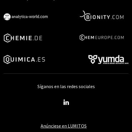
Síganos en las redes sociales
Anúnciese en LUMITOS