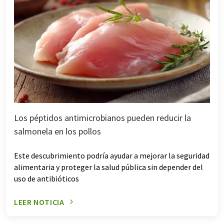
Los péptidos antimicrobianos pueden reducir la
salmonela en los pollos
Este descubrimiento podría ayudar a mejorar la seguridad
alimentaria y proteger la salud pública sin depender del
uso de antibióticos
LEER NOTICIA