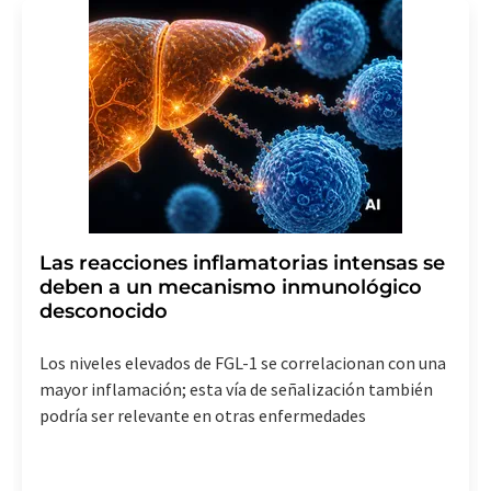
Las reacciones inflamatorias intensas se
deben a un mecanismo inmunológico
desconocido
Los niveles elevados de FGL-1 se correlacionan con una
mayor inflamación; esta vía de señalización también
podría ser relevante en otras enfermedades