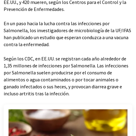
EE.UU., y 420 mueren, según los Centros para el Control y la
Prevención de Enfermedades.
En un paso hacia la lucha contra las infecciones por
Salmonella, los investigadores de microbiología de la UF/IFAS
han publicado un estudio que esperan conduzca a una vacuna
contra la enfermedad.
Según los CDC, en EE.UU. se registran cada año alrededor de
1,35 millones de infecciones por Salmonella. Las infecciones
por Salmonella suelen producirse por el consumo de
alimentos o agua contaminados o por tocar animales o
ganado infectados o sus heces, y provocan diarrea grave e
incluso artritis tras la infección.