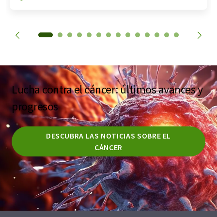
Lucha contra el cáncer: últimos avances y
progresos
DESCUBRA LAS NOTICIAS SOBRE EL
CÁNCER