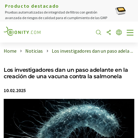
Producto destacado
Pruebas automatizadas de integridad de filtros con gestión
avanzada de riesgos de calidad para el cumplimiento de las GMP
Home
Noticias
Los investigadores dan un paso adela ...
Los investigadores dan un paso adelante en la
creación de una vacuna contra la salmonela
10.02.2025