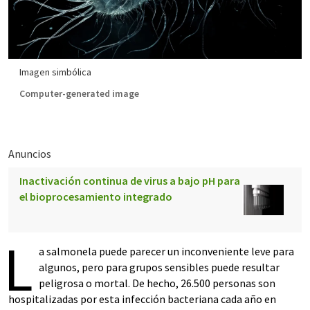
Imagen simbólica
Computer-generated image
Anuncios
Inactivación continua de virus a bajo pH para
el bioprocesamiento integrado
L
a salmonela puede parecer un inconveniente leve para
algunos, pero para grupos sensibles puede resultar
peligrosa o mortal. De hecho, 26.500 personas son
hospitalizadas por esta infección bacteriana cada año en