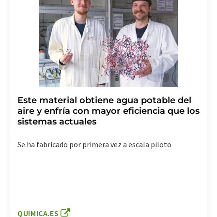
Este material obtiene agua potable del
aire y enfría con mayor eficiencia que los
sistemas actuales
Se ha fabricado por primera vez a escala piloto
QUIMICA.ES