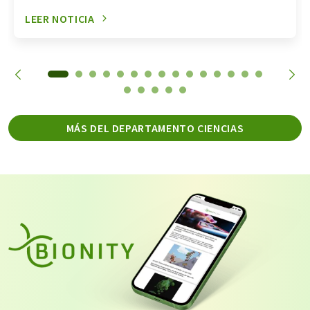
LEER NOTICIA
MÁS DEL DEPARTAMENTO CIENCIAS