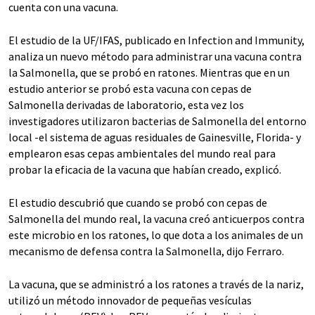
cuenta con una vacuna.
El estudio de la UF/IFAS, publicado en Infection and Immunity,
analiza un nuevo método para administrar una vacuna contra
la Salmonella, que se probó en ratones. Mientras que en un
estudio anterior se probó esta vacuna con cepas de
Salmonella derivadas de laboratorio, esta vez los
investigadores utilizaron bacterias de Salmonella del entorno
local -el sistema de aguas residuales de Gainesville, Florida- y
emplearon esas cepas ambientales del mundo real para
probar la eficacia de la vacuna que habían creado, explicó.
El estudio descubrió que cuando se probó con cepas de
Salmonella del mundo real, la vacuna creó anticuerpos contra
este microbio en los ratones, lo que dota a los animales de un
mecanismo de defensa contra la Salmonella, dijo Ferraro.
La vacuna, que se administró a los ratones a través de la nariz,
utilizó un método innovador de pequeñas vesículas