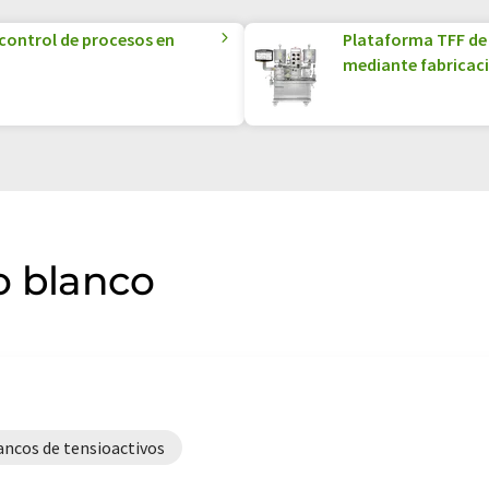
 control de procesos en
Plataforma TFF de 
mediante fabricaci
ro blanco
lancos de tensioactivos