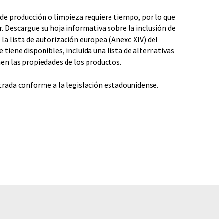
de producción o limpieza requiere tiempo, por lo que
 Descargue su hoja informativa sobre la inclusión de
 la lista de autorización europea (Anexo XIV) del
 tiene disponibles, incluida una lista de alternativas
en las propiedades de los productos.
trada conforme a la legislación estadounidense.