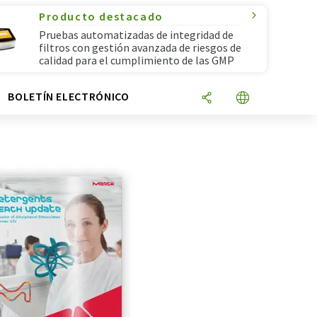
Producto destacado
Pruebas automatizadas de integridad de
filtros con gestión avanzada de riesgos de
calidad para el cumplimiento de las GMP
N
BOLETÍN ELECTRÓNICO