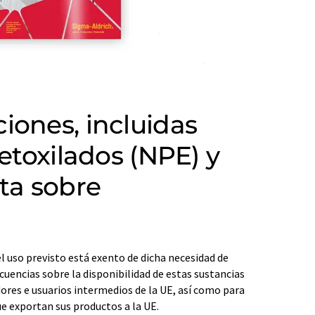
iones, incluidas
 etoxilados (NPE) y
ota sobre
el uso previsto está exento de dicha necesidad de
cuencias sobre la disponibilidad de estas sustancias
ores e usuarios intermedios de la UE, así como para
e exportan sus productos a la UE.