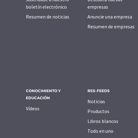
boletín electrónico
empresas
Resumen de noticias
Anuncie una empresa
Resumen de empresas
CONOCIMIENTO Y
RSS-FEEDS
EDUCACIÓN
Noticias
Vídeos
Productos
Libros blancos
Todo en uno