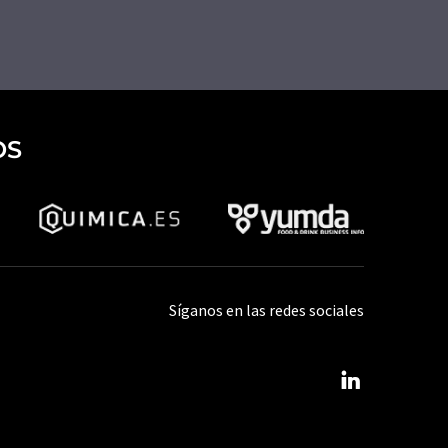
OS
Síganos en las redes sociales