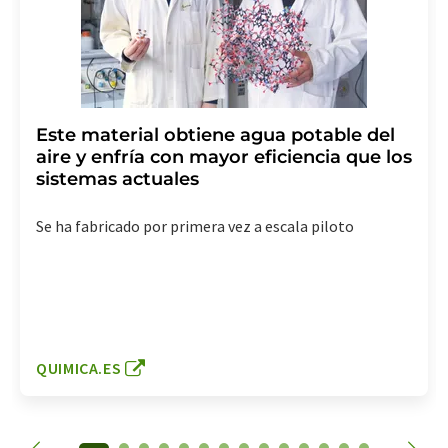
Este material obtiene agua potable del
aire y enfría con mayor eficiencia que los
sistemas actuales
Se ha fabricado por primera vez a escala piloto
QUIMICA.ES