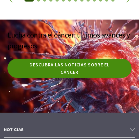
Lucha contra el cáncer: últimos avances y
progresos
DESCUBRA LAS NOTICIAS SOBRE EL
CÁNCER
NOTICIAS