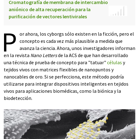
Cromatografía de membrana de intercambio
aniónico de alta recuperación para la
purificación de vectores lentivirales
P
or ahora, los cyborgs sólo existen en la ficción, pero el
concepto es cada vez más plausible a medida que
avanza la ciencia. Ahora, unos investigadores informan
en la revista
Nano Letters
de la ACS de que han desarrollado
una técnica de prueba de concepto para "tatuar"
células
y
tejidos vivos con matrices flexibles de nanopuntos y
nanocables de oro. Si se perfecciona, este método podría
utilizarse para integrar dispositivos inteligentes en tejidos
vivos para aplicaciones biomédicas, como la biónica y la
biodetección.