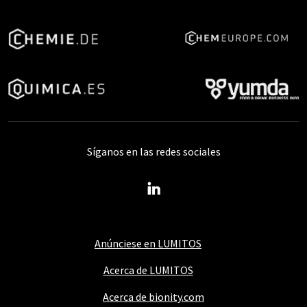
Síganos en las redes sociales
Anúnciese en LUMITOS
Acerca de LUMITOS
Acerca de bionity.com