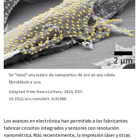
Se "tatuó" una matriz de nanopuntos de oro en una célula
fibroblástica viva.
Adapted from Nano Letters, 2023, DOI:
10.1021/acs.nanolett.3c01960
Los avances en electrónica han permitido a los fabricantes
fabricar circuitos integrados y sensores con resolución
nanométrica. Más recientemente, la impresión láser y otras