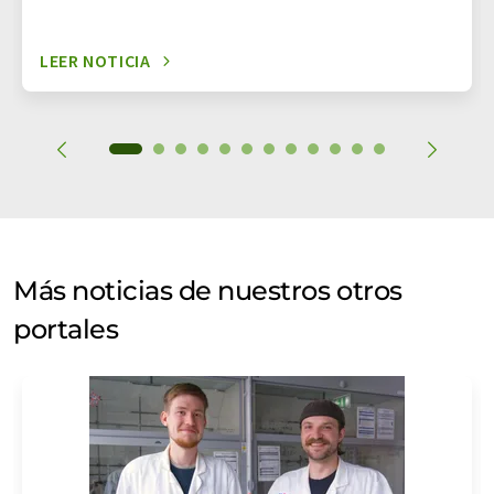
LEER NOTICIA
Más noticias de nuestros otros
portales