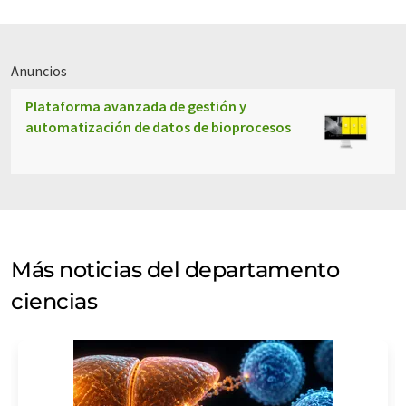
Anuncios
Plataforma avanzada de gestión y
automatización de datos de bioprocesos
Más noticias del departamento
ciencias