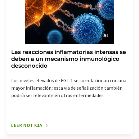
Las reacciones inflamatorias intensas se
deben a un mecanismo inmunológico
desconocido
Los niveles elevados de FGL-1 se correlacionan con una
mayor inflamación; esta vía de señalización también
podría ser relevante en otras enfermedades
LEER NOTICIA