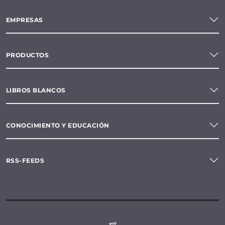
EMPRESAS
PRODUCTOS
LIBROS BLANCOS
CONOCIMIENTO Y EDUCACIÓN
RSS-FEEDS