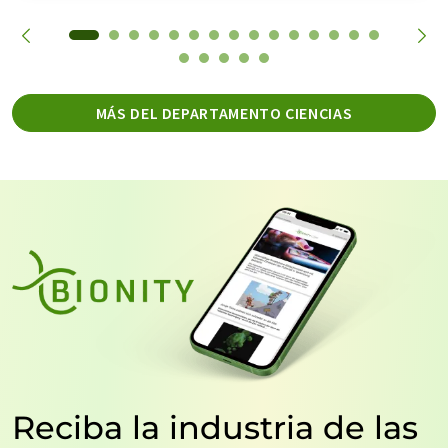
MÁS DEL DEPARTAMENTO CIENCIAS
Reciba la industria de las