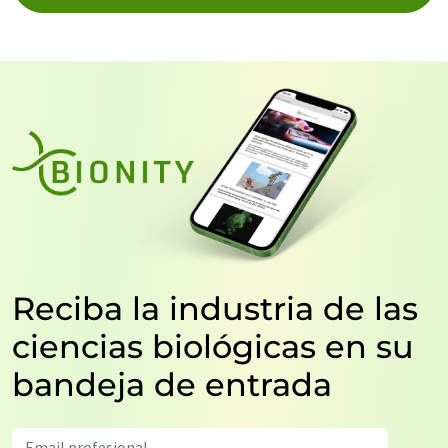
Reciba la industria de las
ciencias biológicas en su
bandeja de entrada