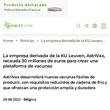
Producto destacado
Perfilado Metabólico Espacial
Home
Noticias
La empresa derivada de la KU Leuven, ...
La empresa derivada de la KU Leuven, AstriVax,
recauda 30 millones de euros para crear una
plataforma de vacunas
AstriVax desarrollará nuevas vacunas fáciles de
producir, con requisitos reducidos de cadena de frío y
que ofrezcan una protección amplia y duradera
29.08.2022
-
Bélgica