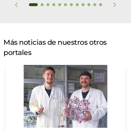
Más noticias de nuestros otros
portales