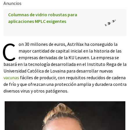
Anuncios
Columnas de vidrio robustas para
aplicaciones MPLC exigentes
C
on 30 millones de euros, AstriVax ha conseguido la
mayor cantidad de capital inicial en la historia de las
empresas derivadas de la KU Leuven. La empresa se
basará en la tecnología desarrollada en el Instituto Rega de la
Universidad Católica de Lovaina para desarrollar nuevas
vacunas
fáciles de producir, con requisitos reducidos de cadena
de frío y que ofrezcan una protección amplia y duradera contra
diversos virus y otros patógenos.