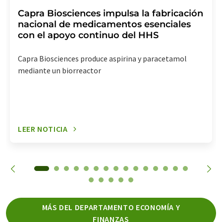
Capra Biosciences impulsa la fabricación
nacional de medicamentos esenciales
con el apoyo continuo del HHS
Capra Biosciences produce aspirina y paracetamol
mediante un biorreactor
LEER NOTICIA
MÁS DEL DEPARTAMENTO ECONOMÍA Y
FINANZAS