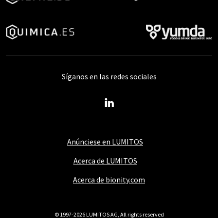
Síganos en las redes sociales
Anúnciese en LUMITOS
Acerca de LUMITOS
Acerca de bionity.com
© 1997-2026 LUMITOS AG, All rights reserved