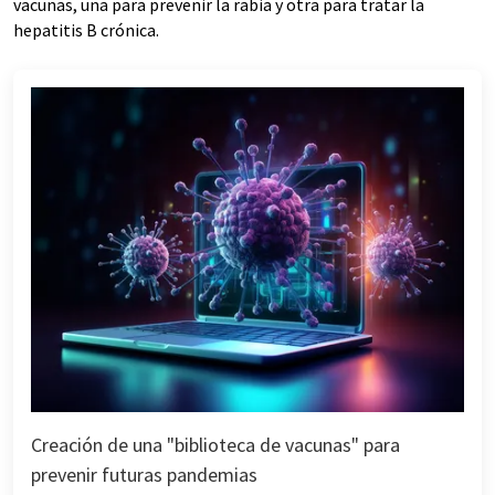
vacunas, una para prevenir la rabia y otra para tratar la
hepatitis B crónica.
Creación de una "biblioteca de vacunas" para
prevenir futuras pandemias