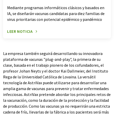
Mediante programas informáticos clásicos y basados en
IA, se diseñarán vacunas candidatas para diez familias de
virus prioritarias con potencial epidémico y pandémico
LEER NOTICIA
La empresa también seguirá desarrollando su innovadora
plataforma de vacunas "plug-and-play", la primera de su
clase, basada en el trabajo pionero de los cofundadores, el
profesor Johan Neyts y el doctor Kai Dallmeier, del Instituto
Rega de la Universidad Católica de Lovaina. La versátil
tecnología de AstriVax puede utilizarse para desarrollar una
amplia gama de vacunas para prevenir y tratar enfermedades
infecciosas. AstriVax pretende abordar los principales retos de
la vacunación, como la duración de la protección y la facilidad
de producción. Como las vacunas ya no requerirán una estricta
cadena de frío, llevarlas de la fábrica a los pacientes será más