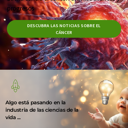
progresos
DESCUBRA LAS NOTICIAS SOBRE EL
CÁNCER
Algo está pasando en la
industria de las ciencias de la
vida ...