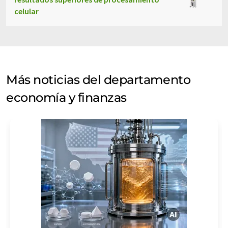
celular
Más noticias del departamento
economía y finanzas