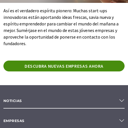
Así es el verdadero espíritu pionero: Muchas start-ups
innovadoras están aportando ideas frescas, savia nueva y
espíritu emprendedor para cambiar el mundo del mañana a
mejor. Sumérjase en el mundo de estas jóvenes empresas y
aproveche la oportunidad de ponerse en contacto con los
fundadores.
DESCUBRA NUEVAS EMPRESAS AHORA
NOTICIAS
EMPRESAS