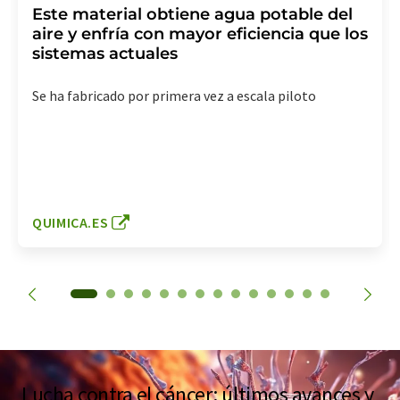
Este material obtiene agua potable del
aire y enfría con mayor eficiencia que los
sistemas actuales
Se ha fabricado por primera vez a escala piloto
QUIMICA.ES
Lucha contra el cáncer: últimos avances y