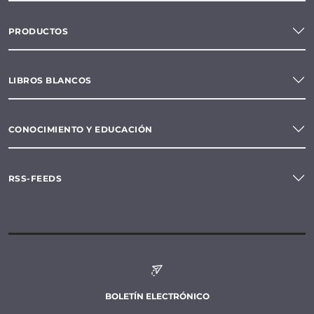
PRODUCTOS
LIBROS BLANCOS
CONOCIMIENTO Y EDUCACIÓN
RSS-FEEDS
BOLETÍN ELECTRÓNICO