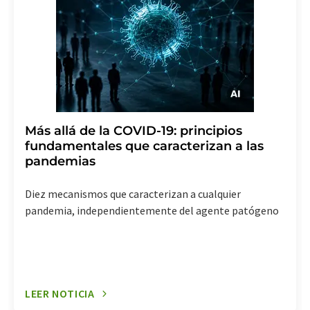
Más allá de la COVID-19: principios
fundamentales que caracterizan a las
pandemias
Diez mecanismos que caracterizan a cualquier
pandemia, independientemente del agente patógeno
LEER NOTICIA