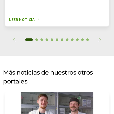
LEER NOTICIA
Más noticias de nuestros otros
portales