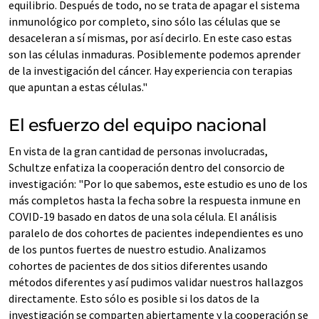
equilibrio. Después de todo, no se trata de apagar el sistema
inmunológico por completo, sino sólo las células que se
desaceleran a sí mismas, por así decirlo. En este caso estas
son las células inmaduras. Posiblemente podemos aprender
de la investigación del cáncer. Hay experiencia con terapias
que apuntan a estas células."
El esfuerzo del equipo nacional
En vista de la gran cantidad de personas involucradas,
Schultze enfatiza la cooperación dentro del consorcio de
investigación: "Por lo que sabemos, este estudio es uno de los
más completos hasta la fecha sobre la respuesta inmune en
COVID-19 basado en datos de una sola célula. El análisis
paralelo de dos cohortes de pacientes independientes es uno
de los puntos fuertes de nuestro estudio. Analizamos
cohortes de pacientes de dos sitios diferentes usando
métodos diferentes y así pudimos validar nuestros hallazgos
directamente. Esto sólo es posible si los datos de la
investigación se comparten abiertamente y la cooperación se