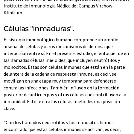
Instituto de Inmunología Médica del Campus Virchow-
Klinikum.
Células "inmaduras".
El sistema inmunológico humano comprende un amplio
arsenal de células y otros mecanismos de defensa que
interactúan entre sí. En el presente estudio, el enfoque fue en
las llamadas células mieloides, que incluyen neutrófilos y
monocitos. Estas son células inmunes que están en la parte
delantera de la cadena de respuesta inmune, es decir, se
movilizan en una etapa muy temprana para defenderse
contra las infecciones. También influyen en la formación
posterior de anticuerpos y otras células que contribuyen a la
inmunidad. Esto le da a las células mieloides una posición
clave.
"Con los llamados neutrófilos y los monocitos hemos
encontrado que estas células inmunes se activan, es decir,