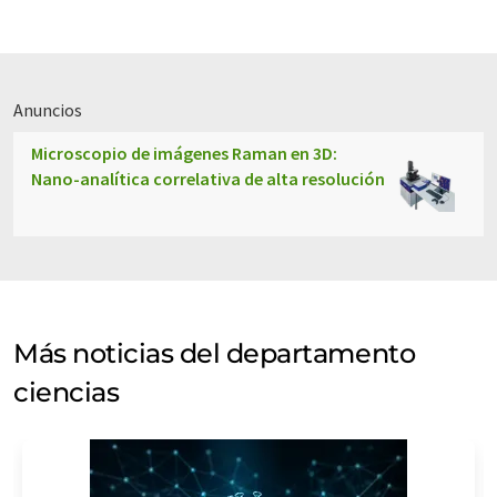
Anuncios
Microscopio de imágenes Raman en 3D:
Nano-analítica correlativa de alta resolución
Más noticias del departamento
ciencias