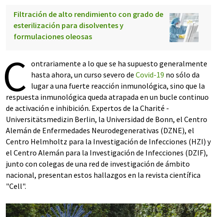
Filtración de alto rendimiento con grado de
esterilización para disolventes y
formulaciones oleosas
C
ontrariamente a lo que se ha supuesto generalmente
hasta ahora, un curso severo de
Covid-19
no sólo da
lugar a una fuerte reacción inmunológica, sino que la
respuesta inmunológica queda atrapada en un bucle continuo
de activación e inhibición. Expertos de la Charité -
Universitätsmedizin Berlin, la Universidad de Bonn, el Centro
Alemán de Enfermedades Neurodegenerativas (DZNE), el
Centro Helmholtz para la Investigación de Infecciones (HZI) y
el Centro Alemán para la Investigación de Infecciones (DZIF),
junto con colegas de una red de investigación de ámbito
nacional, presentan estos hallazgos en la revista científica
"Cell".