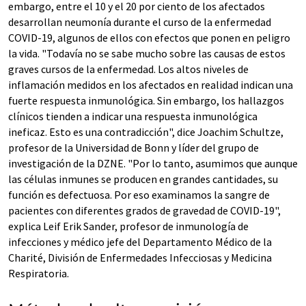
embargo, entre el 10 y el 20 por ciento de los afectados
desarrollan neumonía durante el curso de la enfermedad
COVID-19, algunos de ellos con efectos que ponen en peligro
la vida. "Todavía no se sabe mucho sobre las causas de estos
graves cursos de la enfermedad. Los altos niveles de
inflamación medidos en los afectados en realidad indican una
fuerte respuesta inmunológica. Sin embargo, los hallazgos
clínicos tienden a indicar una respuesta inmunológica
ineficaz. Esto es una contradicción", dice Joachim Schultze,
profesor de la Universidad de Bonn y líder del grupo de
investigación de la DZNE. "Por lo tanto, asumimos que aunque
las células inmunes se producen en grandes cantidades, su
función es defectuosa. Por eso examinamos la sangre de
pacientes con diferentes grados de gravedad de COVID-19",
explica Leif Erik Sander, profesor de inmunología de
infecciones y médico jefe del Departamento Médico de la
Charité, División de Enfermedades Infecciosas y Medicina
Respiratoria.