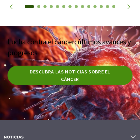
Lucha contra el cáncer: últimos avances y
progresos
DESCUBRA LAS NOTICIAS SOBRE EL
CÁNCER
NOTICIAS