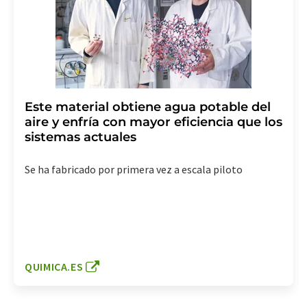
Este material obtiene agua potable del
aire y enfría con mayor eficiencia que los
sistemas actuales
Se ha fabricado por primera vez a escala piloto
QUIMICA.ES