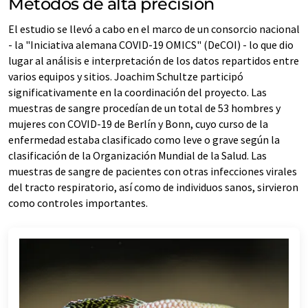
Métodos de alta precisión
El estudio se llevó a cabo en el marco de un consorcio nacional
- la "Iniciativa alemana COVID-19 OMICS" (DeCOI) - lo que dio
lugar al análisis e interpretación de los datos repartidos entre
varios equipos y sitios. Joachim Schultze participó
significativamente en la coordinación del proyecto. Las
muestras de sangre procedían de un total de 53 hombres y
mujeres con COVID-19 de Berlín y Bonn, cuyo curso de la
enfermedad estaba clasificado como leve o grave según la
clasificación de la Organización Mundial de la Salud. Las
muestras de sangre de pacientes con otras infecciones virales
del tracto respiratorio, así como de individuos sanos, sirvieron
como controles importantes.