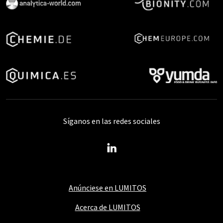
Síganos en las redes sociales
Anúnciese en LUMITOS
Acerca de LUMITOS