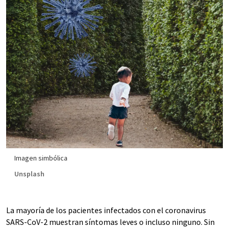
Imagen simbólica
Unsplash
La mayoría de los pacientes infectados con el coronavirus
SARS-CoV-2 muestran síntomas leves o incluso ninguno. Sin