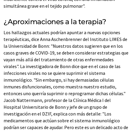
simultánea grave en el tejido pulmonar".
¿Aproximaciones a la terapia?
Los hallazgos actuales podrían apuntar a nuevas opciones
terapéuticas, dice Anna Aschenbrenner del Instituto LIMES de
la Universidad de Bonn: "Nuestros datos sugieren que en los
casos graves de COVID-19, se deben considerar estrategias que
vayan más allá del tratamiento de otras enfermedades
virales". La investigadora de Bonn dice que en el caso de las
infecciones virales no se quiere suprimir el sistema
inmunológico. "Sin embargo, si hay demasiadas células
inmunes disfuncionales, como muestra nuestro estudio,
entonces uno querría suprimir o reprogramar dichas células."
Jacob Nattermann, profesor de la Clínica Médica I del
Hospital Universitario de Bonn y jefe de un grupo de
investigación en el DZIF, explica con más detalle: "Los
medicamentos que actúan sobre el sistema inmunológico
podrían ser capaces de ayudar. Pero este es un delicado acto de