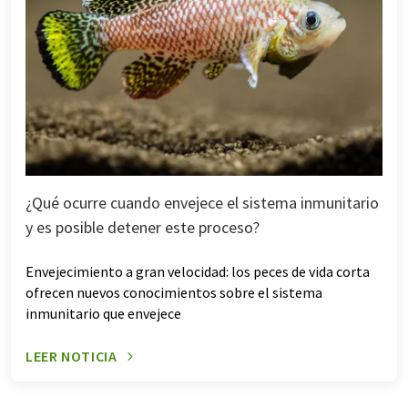
¿Qué ocurre cuando envejece el sistema inmunitario
y es posible detener este proceso?
Envejecimiento a gran velocidad: los peces de vida corta
ofrecen nuevos conocimientos sobre el sistema
inmunitario que envejece
LEER NOTICIA