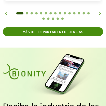
MÁS DEL DEPARTAMENTO CIENCIAS