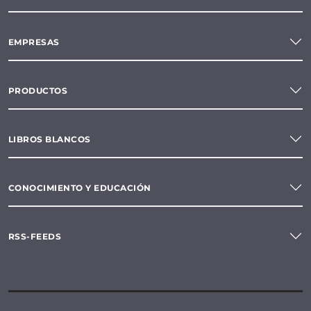
EMPRESAS
PRODUCTOS
LIBROS BLANCOS
CONOCIMIENTO Y EDUCACIÓN
RSS-FEEDS