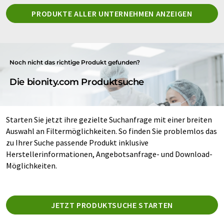
PRODUKTE ALLER UNTERNEHMEN ANZEIGEN
Noch nicht das richtige Produkt gefunden?
Die bionity.com Produktsuche
Starten Sie jetzt ihre gezielte Suchanfrage mit einer breiten
Auswahl an Filtermöglichkeiten. So finden Sie problemlos das
zu Ihrer Suche passende Produkt inklusive
Herstellerinformationen, Angebotsanfrage- und Download-
Möglichkeiten.
JETZT PRODUKTSUCHE STARTEN