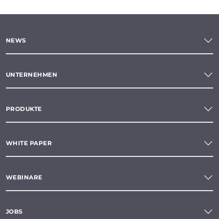
NEWS
UNTERNEHMEN
PRODUKTE
WHITE PAPER
WEBINARE
JOBS