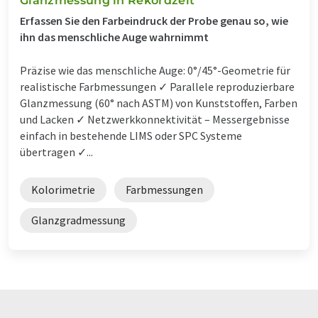
Glanzmessung in Rekordzeit
Erfassen Sie den Farbeindruck der Probe genau so, wie
ihn das menschliche Auge wahrnimmt
Präzise wie das menschliche Auge: 0°/45°-Geometrie für
realistische Farbmessungen ✓ Parallele reproduzierbare
Glanzmessung (60° nach ASTM) von Kunststoffen, Farben
und Lacken ✓ Netzwerkkonnektivität – Messergebnisse
einfach in bestehende LIMS oder SPC Systeme
übertragen ✓...
Kolorimetrie
Farbmessungen
Glanzgradmessung