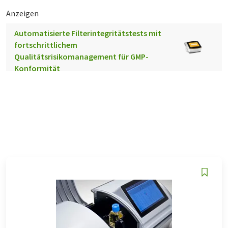
Anzeigen
Automatisierte Filterintegritätstests mit
fortschrittlichem
Qualitätsrisikomanagement für GMP-
Konformität