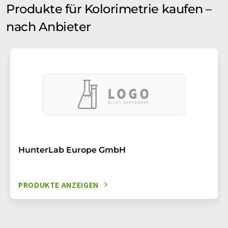
Produkte für Kolorimetrie kaufen –
nach Anbieter
HunterLab Europe GmbH
PRODUKTE ANZEIGEN