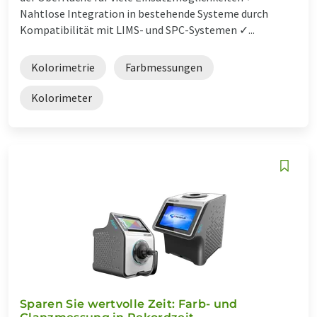
Nahtlose Integration in bestehende Systeme durch
Kompatibilität mit LIMS- und SPC-Systemen ✓...
Kolorimetrie
Farbmessungen
Kolorimeter
Sparen Sie wertvolle Zeit: Farb- und