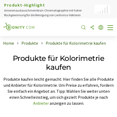
Produkt-Highlight
Anionenaustauschmembran-Chromatographie mit hoher
Rückgewinnung für die Reinigung von Lentivirus-Vektoren
Home
Produkte
Produkte für Kolorimetrie kaufen
Produkte für Kolorimetrie
kaufen
Produkte kaufen leicht gemacht: Hier finden Sie alle Produkte
und Anbieter für Kolorimetrie. Um Preise zu erfahren, fordern
Sie einfach ein Angebot an. Tipp: Wählen Sie weiter unten
einen Schnelleinstieg, um sich gezielt Produkte je nach
Anbieter
anzeigen zu lassen.