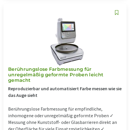
Berührungslose Farbmessung für
unregelmäßig geformte Proben leicht
gemacht
Reproduzierbar und automatisiert Farbe messen wie sie
das Auge sieht
Berührungslose Farbmessung für empfindliche,
inhomogene oder unregelmäßig geformte Proben ✓
Messung ohne Kunststoff- oder Glasbarrieren direkt an
der Oberfläche für viele Einsatzmöglichkeiten ✓