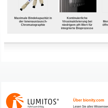
Maximale Bindekapazität in
Kontinuierliche
der Ionenaustausch-
Virusinaktivierung bei
Mem
Chromatographie
niedrigem pH-Wert für
öffn
integrierte Bioprozesse
Über bionity.com
Lesen Sie alles Wissensw