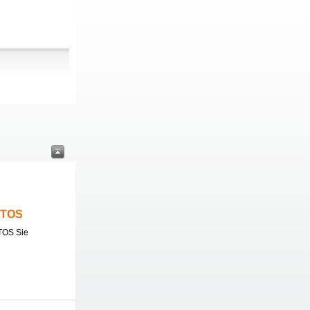
ITOS
TOS Sie