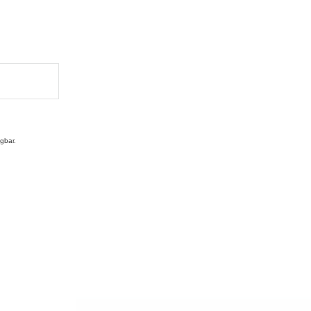
gbar.