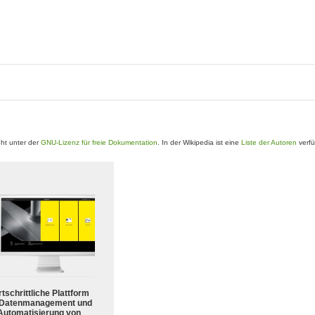
ht unter der
GNU-Lizenz für freie Dokumentation
. In der Wikipedia ist eine
Liste der Autoren
verfü
tschrittliche Plattform
 Datenmanagement und
Automatisierung von