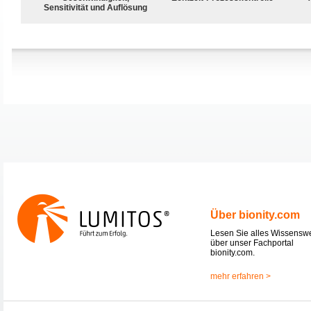
Sensitivität und Auflösung
Über bionity.com
Lesen Sie alles Wissensw
über unser Fachportal
bionity.com.
mehr erfahren >