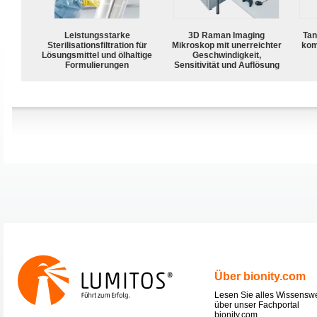
Leistungsstarke
3D Raman Imaging
Tan
Sterilisationsfiltration für
Mikroskop mit unerreichter
kom
Lösungsmittel und ölhaltige
Geschwindigkeit,
Formulierungen
Sensitivität und Auflösung
Über bionity.com
Lesen Sie alles Wissensw
über unser Fachportal
bionity.com.