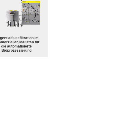
gentialflussfiltration im
merziellen Maßstab für
die automatisierte
Bioprozessierung