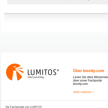
Über bionity.com
Lesen Sie alles Wissensw
über unser Fachportal
bionity.com.
mehr erfahren >
Die Fachportale von LUMITOS