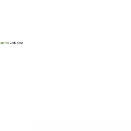
Autoren
verfügbar.