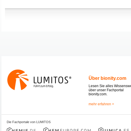
Über bionity.com
Lesen Sie alles Wissensw
über unser Fachportal
bionity.com.
mehr erfahren >
Die Fachportale von LUMITOS