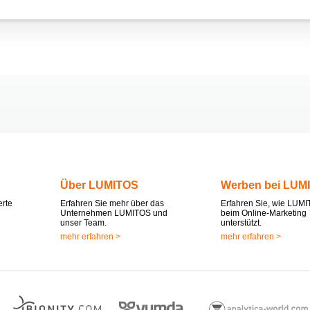
Über LUMITOS
Werben bei LUM
erte
Erfahren Sie mehr über das
Erfahren Sie, wie LUMI
Unternehmen LUMITOS und
beim Online-Marketing
unser Team.
unterstützt.
mehr erfahren >
mehr erfahren >