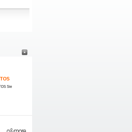
ITOS
TOS Sie