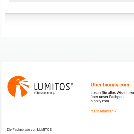
Über bionity.com
Lesen Sie alles Wissensw
über unser Fachportal
bionity.com.
mehr erfahren >
Die Fachportale von LUMITOS