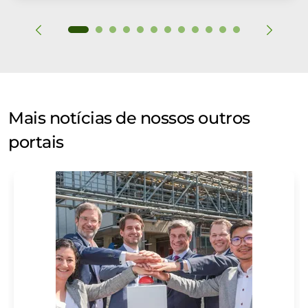
Mais notícias de nossos outros
portais