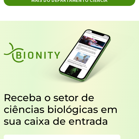
Receba o setor de
ciências biológicas em
sua caixa de entrada