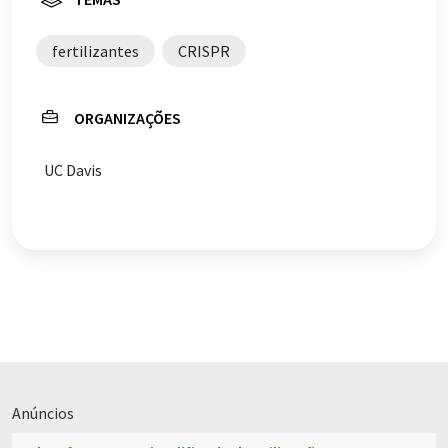
fertilizantes
CRISPR
ORGANIZAÇÕES
UC Davis
Anúncios