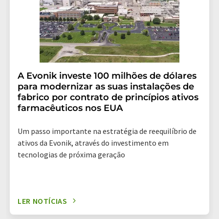
A Evonik investe 100 milhões de dólares
para modernizar as suas instalações de
fabrico por contrato de princípios ativos
farmacêuticos nos EUA
Um passo importante na estratégia de reequilíbrio de
ativos da Evonik, através do investimento em
tecnologias de próxima geração
LER NOTÍCIAS