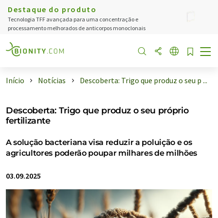
Destaque do produto
Tecnologia TFF avançada para uma concentração e
processamento melhorados de anticorpos monoclonais
Início
Notícias
Descoberta: Trigo que produz o seu p ...
Descoberta: Trigo que produz o seu próprio
fertilizante
A solução bacteriana visa reduzir a poluição e os
agricultores poderão poupar milhares de milhões
03.09.2025