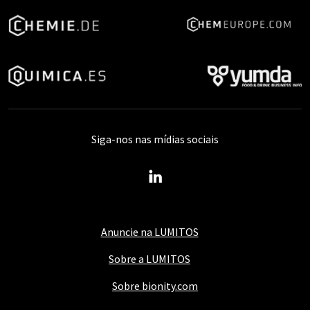
Siga-nos nas mídias sociais
Anuncie na LUMITOS
Sobre a LUMITOS
Sobre bionity.com