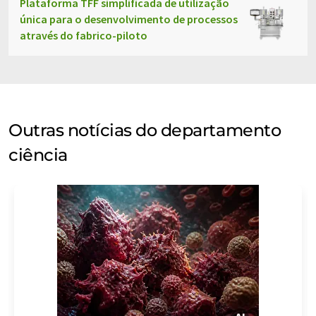
Plataforma TFF simplificada de utilização
única para o desenvolvimento de processos
através do fabrico-piloto
Outras notícias do departamento
ciência