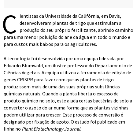
C
ientistas da Universidade da Califórnia, em Davis,
desenvolveram plantas de trigo que estimulam a
produção do seu próprio fertilizante, abrindo caminho
para uma menor poluição do ar e da água em todo o mundo e
para custos mais baixos para os agricultores.
A tecnologia foi desenvolvida por uma equipa liderada por
Eduardo Blumwald, um ilustre professor do Departamento de
Ciências Vegetais. A equipa utilizou a ferramenta de edição de
genes CRISPR para fazer com que as plantas de trigo
produzissem mais de uma das suas próprias substâncias
químicas naturais. Quando a planta liberta o excesso de
produto químico no solo, este ajuda certas bactérias do solo a
converter o azoto do ar numa forma que as plantas vizinhas
podem utilizar para crescer. Este processo de conversão é
designado por fixação de azoto. O estudo foi publicado em
linha no
Plant Biotechnology Journal.