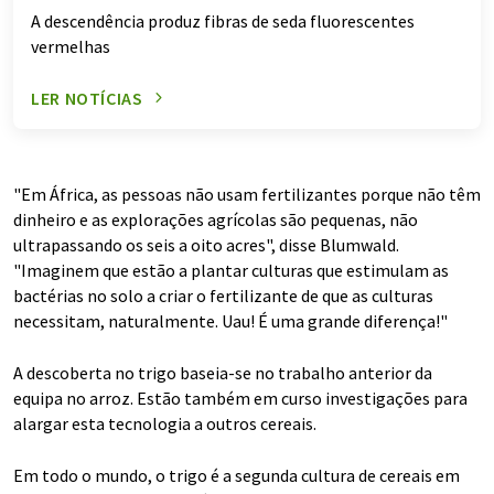
A descendência produz fibras de seda fluorescentes
vermelhas
LER NOTÍCIAS
"Em África, as pessoas não usam fertilizantes porque não têm
dinheiro e as explorações agrícolas são pequenas, não
ultrapassando os seis a oito acres", disse Blumwald.
"Imaginem que estão a plantar culturas que estimulam as
bactérias no solo a criar o fertilizante de que as culturas
necessitam, naturalmente. Uau! É uma grande diferença!"
A descoberta no trigo baseia-se no trabalho anterior da
equipa no arroz. Estão também em curso investigações para
alargar esta tecnologia a outros cereais.
Em todo o mundo, o trigo é a segunda cultura de cereais em