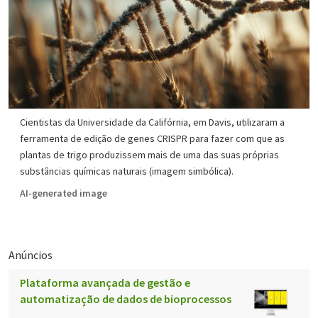
Cientistas da Universidade da Califórnia, em Davis, utilizaram a
ferramenta de edição de genes CRISPR para fazer com que as
plantas de trigo produzissem mais de uma das suas próprias
substâncias químicas naturais (imagem simbólica).
AI-generated image
Anúncios
Plataforma avançada de gestão e
automatização de dados de bioprocessos