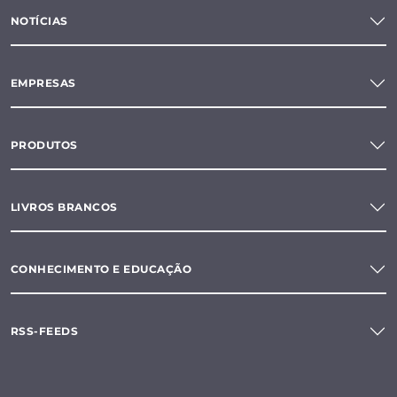
NOTÍCIAS
EMPRESAS
PRODUTOS
LIVROS BRANCOS
CONHECIMENTO E EDUCAÇÃO
RSS-FEEDS