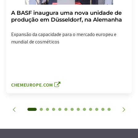
A BASF inaugura uma nova unidade de
produção em Düsseldorf, na Alemanha
Expansão da capacidade para o mercado europeu e
mundial de cosméticos
CHEMEUROPE.COM