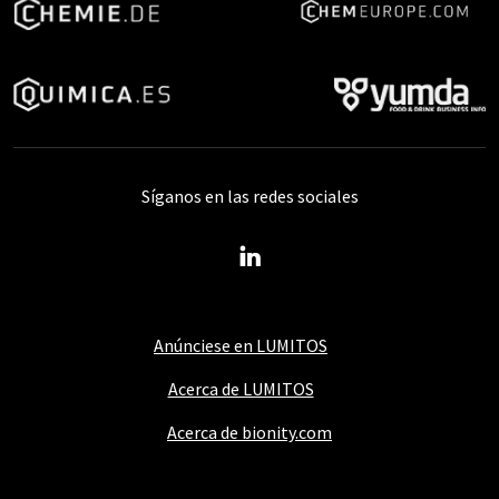
Síganos en las redes sociales
Anúnciese en LUMITOS
Acerca de LUMITOS
Acerca de bionity.com