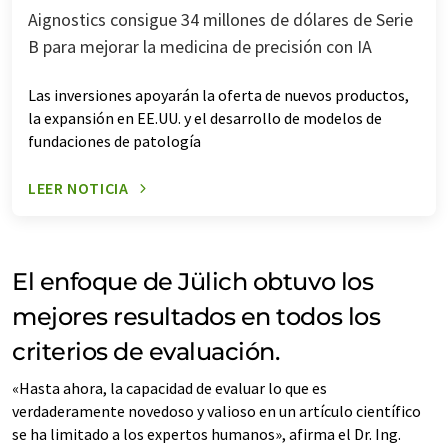
Aignostics consigue 34 millones de dólares de Serie
B para mejorar la medicina de precisión con IA
Las inversiones apoyarán la oferta de nuevos productos,
la expansión en EE.UU. y el desarrollo de modelos de
fundaciones de patología
LEER NOTICIA
El enfoque de Jülich obtuvo los
mejores resultados en todos los
criterios de evaluación.
«Hasta ahora, la capacidad de evaluar lo que es
verdaderamente novedoso y valioso en un artículo científico
se ha limitado a los expertos humanos», afirma el Dr. Ing.