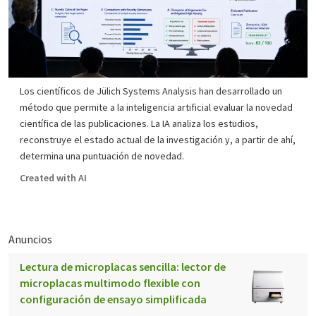
Los científicos de Jülich Systems Analysis han desarrollado un
método que permite a la inteligencia artificial evaluar la novedad
científica de las publicaciones. La IA analiza los estudios,
reconstruye el estado actual de la investigación y, a partir de ahí,
determina una puntuación de novedad.
Created with AI
Anuncios
Lectura de microplacas sencilla: lector de
microplacas multimodo flexible con
configuración de ensayo simplificada