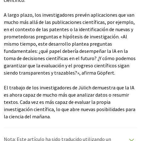
científico.
A largo plazo, los investigadores prevén aplicaciones que van
mucho más allá de las publicaciones científicas, por ejemplo,
en el contexto de las patentes o la identificación de nuevas y
prometedoras preguntas e hipótesis de investigación. «Al
mismo tiempo, este desarrollo plantea preguntas
fundamentales: ¿qué papel debería desempeñar la IA en la
toma de decisiones científicas en el futuro? ¿Y cómo podemos
garantizar que la evaluación y el progreso científicos sigan
siendo transparentes y trazables?», afirma Göpfert.
El trabajo de los investigadores de Jülich demuestra que la IA
es ahora capaz de mucho más que analizar datos o resumir
textos. Cada vez es más capaz de evaluar la propia
investigación científica, lo que abre nuevas posibilidades para
la ciencia del mañana.
Nota: Este artículo ha sido traducido utilizando un