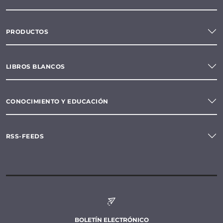
PRODUCTOS
LIBROS BLANCOS
CONOCIMIENTO Y EDUCACIÓN
RSS-FEEDS
BOLETÍN ELECTRÓNICO