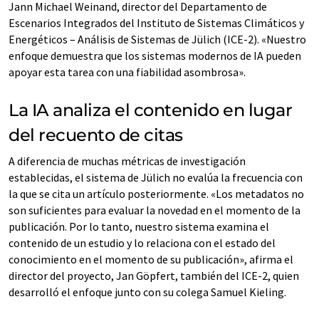
Jann Michael Weinand, director del Departamento de
Escenarios Integrados del Instituto de Sistemas Climáticos y
Energéticos – Análisis de Sistemas de Jülich (ICE-2). «Nuestro
enfoque demuestra que los sistemas modernos de IA pueden
apoyar esta tarea con una fiabilidad asombrosa».
La IA analiza el contenido en lugar
del recuento de citas
A diferencia de muchas métricas de investigación
establecidas, el sistema de Jülich no evalúa la frecuencia con
la que se cita un artículo posteriormente. «Los metadatos no
son suficientes para evaluar la novedad en el momento de la
publicación. Por lo tanto, nuestro sistema examina el
contenido de un estudio y lo relaciona con el estado del
conocimiento en el momento de su publicación», afirma el
director del proyecto, Jan Göpfert, también del ICE-2, quien
desarrolló el enfoque junto con su colega Samuel Kieling.