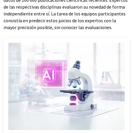
datos de 100 000 publicaciones científicas recientes. Expertos
de las respectivas disciplinas evaluaron su novedad de forma
independiente entre sí. La tarea de los equipos participantes
consistía en predecir estos juicios de los expertos con la
mayor precisión posible, sin conocer las evaluaciones.