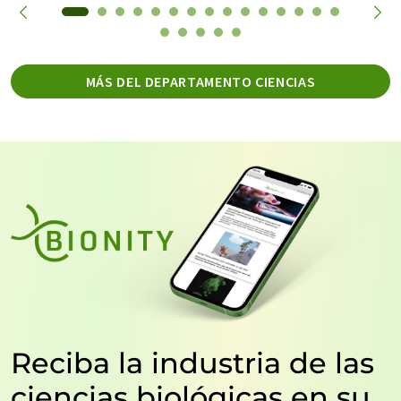
MÁS DEL DEPARTAMENTO CIENCIAS
Reciba la industria de las
ciencias biológicas en su