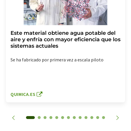
Este material obtiene agua potable del
aire y enfría con mayor eficiencia que los
sistemas actuales
Se ha fabricado por primera vez a escala piloto
QUIMICA.ES