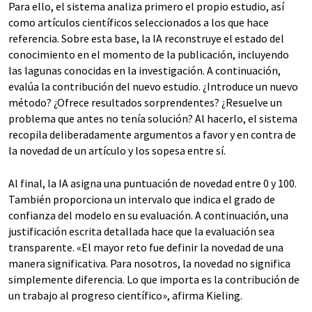
Para ello, el sistema analiza primero el propio estudio, así
como artículos científicos seleccionados a los que hace
referencia. Sobre esta base, la IA reconstruye el estado del
conocimiento en el momento de la publicación, incluyendo
las lagunas conocidas en la investigación. A continuación,
evalúa la contribución del nuevo estudio. ¿Introduce un nuevo
método? ¿Ofrece resultados sorprendentes? ¿Resuelve un
problema que antes no tenía solución? Al hacerlo, el sistema
recopila deliberadamente argumentos a favor y en contra de
la novedad de un artículo y los sopesa entre sí.
Al final, la IA asigna una puntuación de novedad entre 0 y 100.
También proporciona un intervalo que indica el grado de
confianza del modelo en su evaluación. A continuación, una
justificación escrita detallada hace que la evaluación sea
transparente. «El mayor reto fue definir la novedad de una
manera significativa. Para nosotros, la novedad no significa
simplemente diferencia. Lo que importa es la contribución de
un trabajo al progreso científico», afirma Kieling.