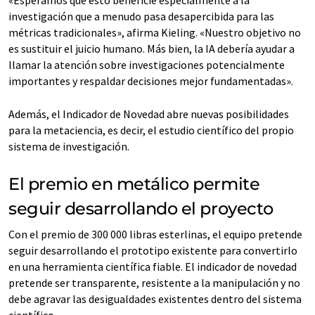
«Esperamos que esto beneficie especialmente a la
investigación que a menudo pasa desapercibida para las
métricas tradicionales», afirma Kieling. «Nuestro objetivo no
es sustituir el juicio humano. Más bien, la IA debería ayudar a
llamar la atención sobre investigaciones potencialmente
importantes y respaldar decisiones mejor fundamentadas».
Además, el Indicador de Novedad abre nuevas posibilidades
para la metaciencia, es decir, el estudio científico del propio
sistema de investigación.
El premio en metálico permite
seguir desarrollando el proyecto
Con el premio de 300 000 libras esterlinas, el equipo pretende
seguir desarrollando el prototipo existente para convertirlo
en una herramienta científica fiable. El indicador de novedad
pretende ser transparente, resistente a la manipulación y no
debe agravar las desigualdades existentes dentro del sistema