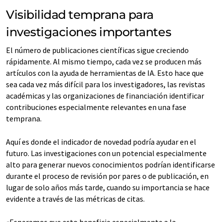
Visibilidad temprana para
investigaciones importantes
El número de publicaciones científicas sigue creciendo
rápidamente. Al mismo tiempo, cada vez se producen más
artículos con la ayuda de herramientas de IA. Esto hace que
sea cada vez más difícil para los investigadores, las revistas
académicas y las organizaciones de financiación identificar
contribuciones especialmente relevantes en una fase
temprana.
Aquí es donde el indicador de novedad podría ayudar en el
futuro. Las investigaciones con un potencial especialmente
alto para generar nuevos conocimientos podrían identificarse
durante el proceso de revisión por pares o de publicación, en
lugar de solo años más tarde, cuando su importancia se hace
evidente a través de las métricas de citas.