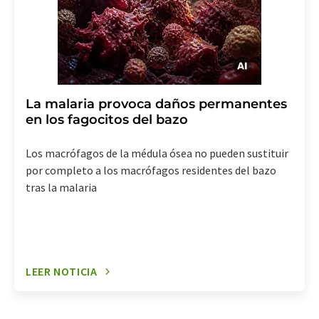
La malaria provoca daños permanentes
en los fagocitos del bazo
Los macrófagos de la médula ósea no pueden sustituir
por completo a los macrófagos residentes del bazo
tras la malaria
LEER NOTICIA