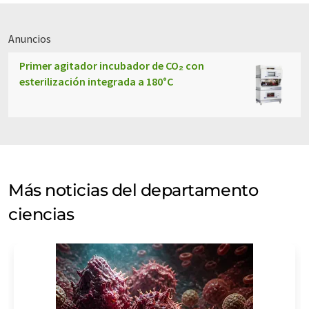
Anuncios
Primer agitador incubador de CO₂ con
esterilización integrada a 180°C
Más noticias del departamento
ciencias