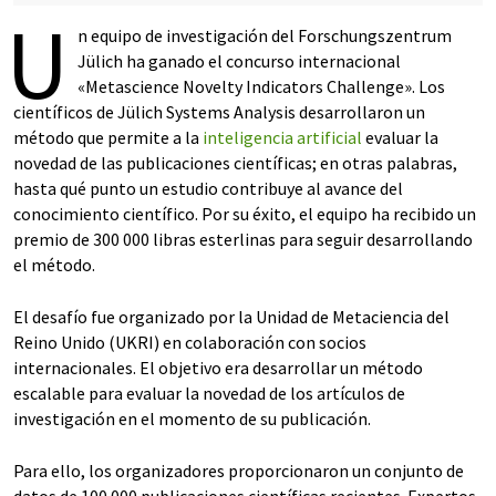
U
n equipo de investigación del Forschungszentrum
Jülich ha ganado el concurso internacional
«Metascience Novelty Indicators Challenge». Los
científicos de Jülich Systems Analysis desarrollaron un
método que permite a la
inteligencia artificial
evaluar la
novedad de las publicaciones científicas; en otras palabras,
hasta qué punto un estudio contribuye al avance del
conocimiento científico. Por su éxito, el equipo ha recibido un
premio de 300 000 libras esterlinas para seguir desarrollando
el método.
El desafío fue organizado por la Unidad de Metaciencia del
Reino Unido (UKRI) en colaboración con socios
internacionales. El objetivo era desarrollar un método
escalable para evaluar la novedad de los artículos de
investigación en el momento de su publicación.
Para ello, los organizadores proporcionaron un conjunto de