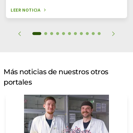
LEER NOTICIA
Más noticias de nuestros otros
portales