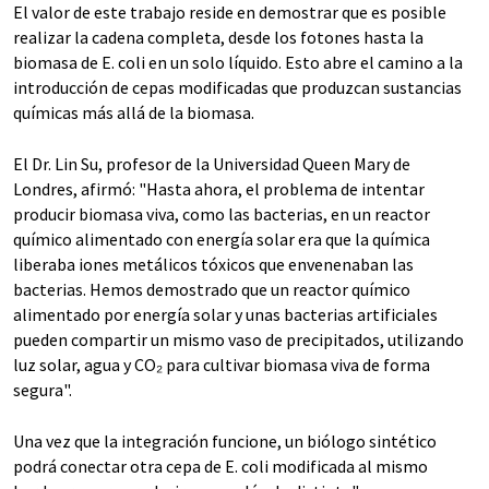
El valor de este trabajo reside en demostrar que es posible
realizar la cadena completa, desde los fotones hasta la
biomasa de E. coli en un solo líquido. Esto abre el camino a la
introducción de cepas modificadas que produzcan sustancias
químicas más allá de la biomasa.
El Dr. Lin Su, profesor de la Universidad Queen Mary de
Londres, afirmó: "Hasta ahora, el problema de intentar
producir biomasa viva, como las bacterias, en un reactor
químico alimentado con energía solar era que la química
liberaba iones metálicos tóxicos que envenenaban las
bacterias. Hemos demostrado que un reactor químico
alimentado por energía solar y unas bacterias artificiales
pueden compartir un mismo vaso de precipitados, utilizando
luz solar, agua y CO₂ para cultivar biomasa viva de forma
segura".
Una vez que la integración funcione, un biólogo sintético
podrá conectar otra cepa de E. coli modificada al mismo