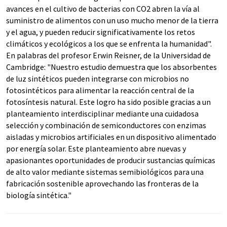
avances en el cultivo de bacterias con CO2 abren la vía al
suministro de alimentos con un uso mucho menor de la tierra
y el agua, y pueden reducir significativamente los retos
climáticos y ecológicos a los que se enfrenta la humanidad".
En palabras del profesor Erwin Reisner, de la Universidad de
Cambridge: "Nuestro estudio demuestra que los absorbentes
de luz sintéticos pueden integrarse con microbios no
fotosintéticos para alimentar la reacción central de la
fotosíntesis natural. Este logro ha sido posible gracias a un
planteamiento interdisciplinar mediante una cuidadosa
selección y combinación de semiconductores con enzimas
aisladas y microbios artificiales en un dispositivo alimentado
por energía solar. Este planteamiento abre nuevas y
apasionantes oportunidades de producir sustancias químicas
de alto valor mediante sistemas semibiológicos para una
fabricación sostenible aprovechando las fronteras de la
biología sintética."