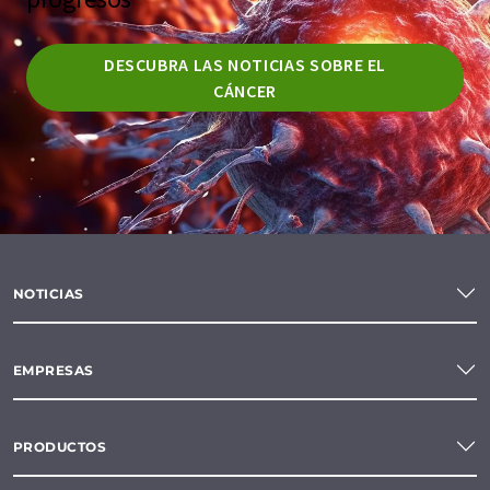
DESCUBRA LAS NOTICIAS SOBRE EL
CÁNCER
NOTICIAS
EMPRESAS
PRODUCTOS