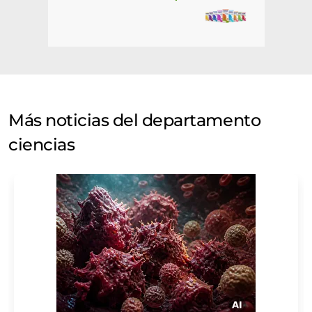
Más noticias del departamento
ciencias