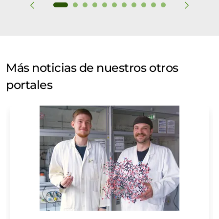
Más noticias de nuestros otros
portales