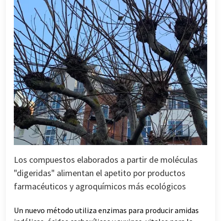
Los compuestos elaborados a partir de moléculas
"digeridas" alimentan el apetito por productos
farmacéuticos y agroquímicos más ecológicos
Un nuevo método utiliza enzimas para producir amidas