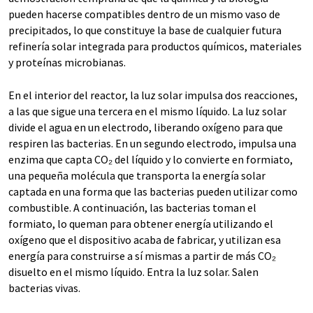
pueden hacerse compatibles dentro de un mismo vaso de
precipitados, lo que constituye la base de cualquier futura
refinería solar integrada para productos químicos, materiales
y proteínas microbianas.
En el interior del reactor, la luz solar impulsa dos reacciones,
a las que sigue una tercera en el mismo líquido. La luz solar
divide el agua en un electrodo, liberando oxígeno para que
respiren las bacterias. En un segundo electrodo, impulsa una
enzima que capta CO₂ del líquido y lo convierte en formiato,
una pequeña molécula que transporta la energía solar
captada en una forma que las bacterias pueden utilizar como
combustible. A continuación, las bacterias toman el
formiato, lo queman para obtener energía utilizando el
oxígeno que el dispositivo acaba de fabricar, y utilizan esa
energía para construirse a sí mismas a partir de más CO₂
disuelto en el mismo líquido. Entra la luz solar. Salen
bacterias vivas.