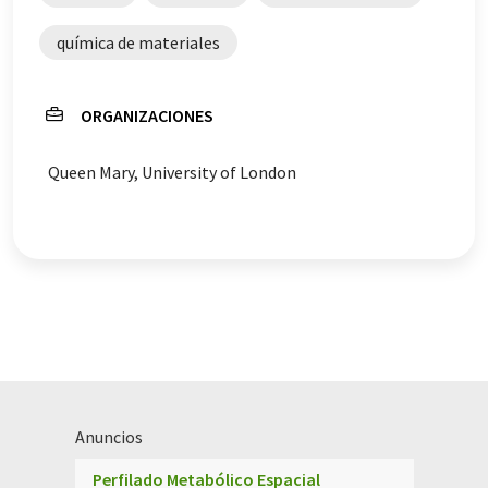
química de materiales
ORGANIZACIONES
Queen Mary, University of London
Anuncios
Perfilado Metabólico Espacial