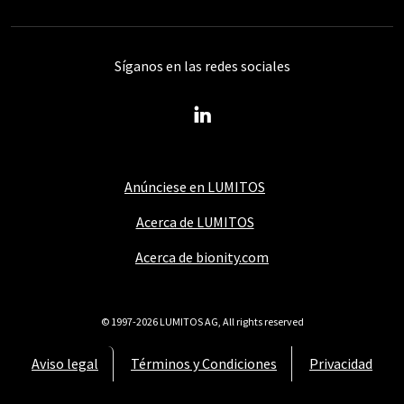
Síganos en las redes sociales
Anúnciese en LUMITOS
Acerca de LUMITOS
Acerca de bionity.com
© 1997-2026 LUMITOS AG, All rights reserved
Aviso legal
Términos y Condiciones
Privacidad