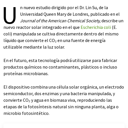
U
n nuevo estudio dirigido por el Dr. Lin Su, de la
Universidad Queen Mary de Londres, publicado en el
Journal of the American Chemical Society,
describe un
nuevo reactor solar integrado en el que
Escherichia coli
(E.
coli) manipulada se cultiva directamente dentro del mismo
líquido que convierte el CO₂ en una fuente de energía
utilizable mediante la luz solar.
En el futuro, esta tecnología podrá utilizarse para fabricar
productos químicos no contaminantes, plásticos o incluso
proteínas microbianas.
El dispositivo combina una célula solar orgánica, un electrodo
semiconductor, dos enzimas y una bacteria manipulada, y
convierte CO₂ y agua en biomasa viva, reproduciendo las
etapas de la fotosíntesis natural sin ninguna planta, alga o
microbio fotosintético.