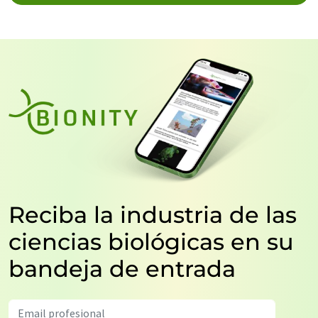
Reciba la industria de las
ciencias biológicas en su
bandeja de entrada