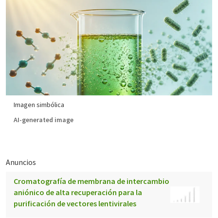
Imagen simbólica
AI-generated image
Anuncios
Cromatografía de membrana de intercambio
aniónico de alta recuperación para la
purificación de vectores lentivirales