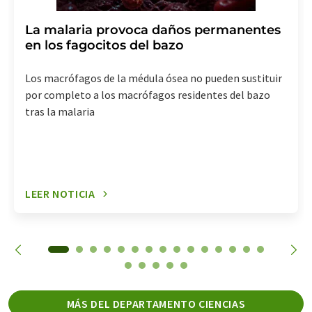
La malaria provoca daños permanentes
en los fagocitos del bazo
Los macrófagos de la médula ósea no pueden sustituir
por completo a los macrófagos residentes del bazo
tras la malaria
LEER NOTICIA
MÁS DEL DEPARTAMENTO CIENCIAS