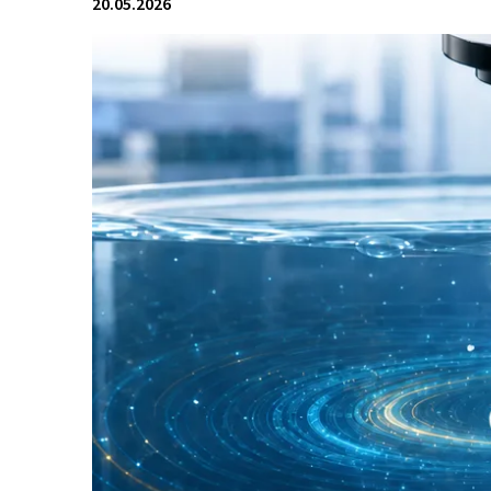
20.05.2026