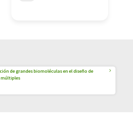
ación de grandes biomoléculas en el diseño de
 múltiples