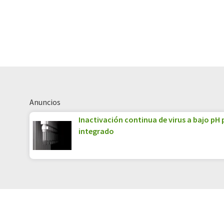
Anuncios
Inactivación continua de virus a bajo pH
integrado