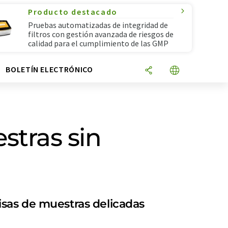
Producto destacado
Pruebas automatizadas de integridad de
filtros con gestión avanzada de riesgos de
calidad para el cumplimiento de las GMP
N
BOLETÍN ELECTRÓNICO
estras sin
isas de muestras delicadas