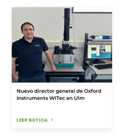
Nuevo director general de Oxford
Instruments WITec en Ulm
LEER NOTICIA