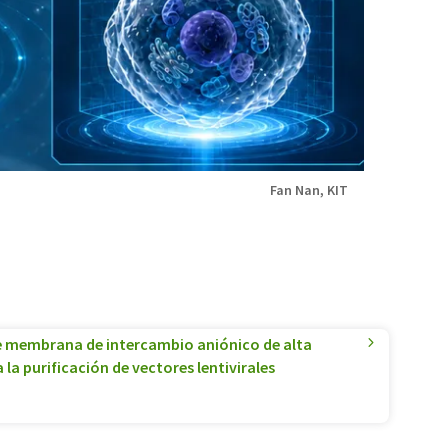
Fan Nan, KIT
 membrana de intercambio aniónico de alta
la purificación de vectores lentivirales