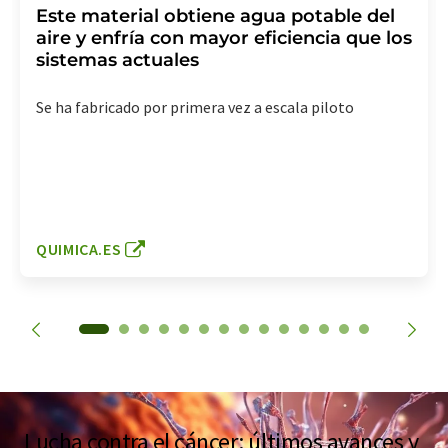
Este material obtiene agua potable del
aire y enfría con mayor eficiencia que los
sistemas actuales
Se ha fabricado por primera vez a escala piloto
QUIMICA.ES
Lucha contra el cáncer: últimos avances y