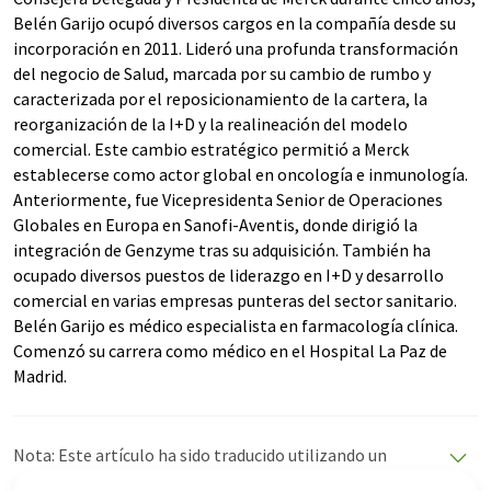
Belén Garijo ocupó diversos cargos en la compañía desde su
incorporación en 2011. Lideró una profunda transformación
del negocio de Salud, marcada por su cambio de rumbo y
caracterizada por el reposicionamiento de la cartera, la
reorganización de la I+D y la realineación del modelo
comercial. Este cambio estratégico permitió a Merck
establecerse como actor global en oncología e inmunología.
Anteriormente, fue Vicepresidenta Senior de Operaciones
Globales en Europa en Sanofi-Aventis, donde dirigió la
integración de Genzyme tras su adquisición. También ha
ocupado diversos puestos de liderazgo en I+D y desarrollo
comercial en varias empresas punteras del sector sanitario.
Belén Garijo es médico especialista en farmacología clínica.
Comenzó su carrera como médico en el Hospital La Paz de
Madrid.
Nota: Este artículo ha sido traducido utilizando un
sistema informático sin intervención humana. LUMITOS