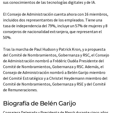
sus conocimientos de las tecnologías digitales y de IA.
El Consejo de Administración cuenta ahora con 16 miembros,
incluidos dos representantes de los empleados. Tiene una
tasa de independencia del 79%, incluye un 57% de mujeres y 8
consejeros de nacionalidad extranjera, que representan el
50%.
Tras la marcha de Paul Hudson y Patrick Kron, y a propuesta
del Comité de Nombramientos, Gobernanza y RSC, el Consejo
de Administración nombró a Frédéric Oudéa Presidente del
Comité de Nombramientos, Gobernanza y RSC. Además, el
Consejo de Administración nombró a Belén Garijo miembro
del Comité Estratégico y a Christel Heydemann miembro del
Comité de Nombramientos, Gobernanza y RSE y del Comité
de Remuneraciones.
Biografía de Belén Garijo
Consejera Delegada y Presidenta de Merck durante cinco años,