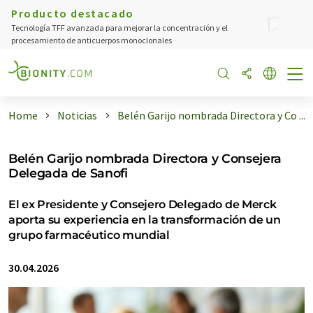
Producto destacado
Tecnología TFF avanzada para mejorar la concentración y el
procesamiento de anticuerpos monoclonales
Home
Noticias
Belén Garijo nombrada Directora y Co ...
Belén Garijo nombrada Directora y Consejera
Delegada de Sanofi
El ex Presidente y Consejero Delegado de Merck
aporta su experiencia en la transformación de un
grupo farmacéutico mundial
30.04.2026