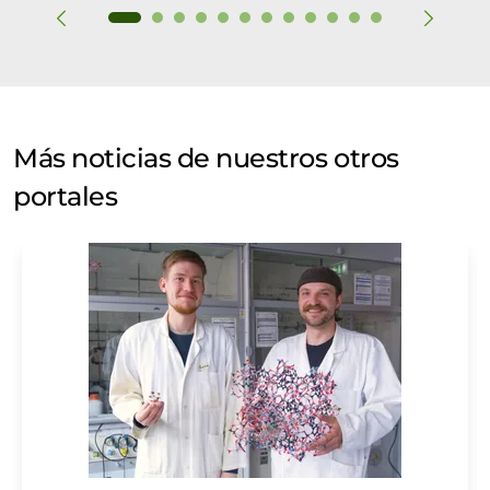
Más noticias de nuestros otros
portales