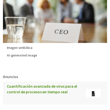
Imagen simbólica
AI-generated image
Anuncios
Cuantificación avanzada de virus para el
control de procesos en tiempo real