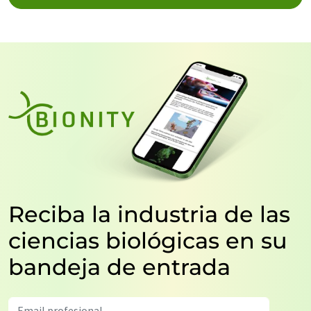
Reciba la industria de las
ciencias biológicas en su
bandeja de entrada