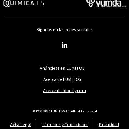
Síganos en las redes sociales
Anúnciese en LUMITOS
Acerca de LUMITOS
Acerca de bionity.com
© 1997-2026 LUMITOS AG, All rights reserved
Aviso legal
Términos y Condiciones
Privacidad