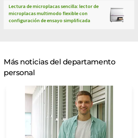
Lectura de microplacas sencilla: lector de
microplacas multimodo flexible con
configuración de ensayo simplificada
Más noticias del departamento
personal