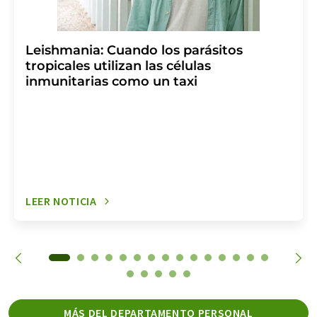
Leishmania: Cuando los parásitos
tropicales utilizan las células
inmunitarias como un taxi
LEER NOTICIA
MÁS DEL DEPARTAMENTO PERSONAL