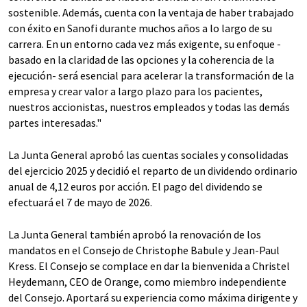
sostenible. Además, cuenta con la ventaja de haber trabajado
con éxito en Sanofi durante muchos años a lo largo de su
carrera. En un entorno cada vez más exigente, su enfoque -
basado en la claridad de las opciones y la coherencia de la
ejecución- será esencial para acelerar la transformación de la
empresa y crear valor a largo plazo para los pacientes,
nuestros accionistas, nuestros empleados y todas las demás
partes interesadas."
La Junta General aprobó las cuentas sociales y consolidadas
del ejercicio 2025 y decidió el reparto de un dividendo ordinario
anual de 4,12 euros por acción. El pago del dividendo se
efectuará el 7 de mayo de 2026.
La Junta General también aprobó la renovación de los
mandatos en el Consejo de Christophe Babule y Jean-Paul
Kress. El Consejo se complace en dar la bienvenida a Christel
Heydemann, CEO de Orange, como miembro independiente
del Consejo. Aportará su experiencia como máxima dirigente y