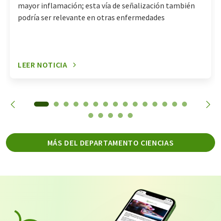
mayor inflamación; esta vía de señalización también
podría ser relevante en otras enfermedades
LEER NOTICIA
MÁS DEL DEPARTAMENTO CIENCIAS