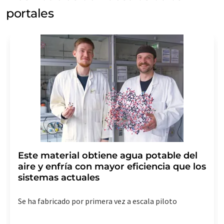
portales
Este material obtiene agua potable del
aire y enfría con mayor eficiencia que los
sistemas actuales
Se ha fabricado por primera vez a escala piloto