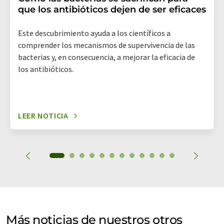
que los antibióticos dejen de ser eficaces
Este descubrimiento ayuda a los científicos a
comprender los mecanismos de supervivencia de las
bacterias y, en consecuencia, a mejorar la eficacia de
los antibióticos.
LEER NOTICIA
Más noticias de nuestros otros