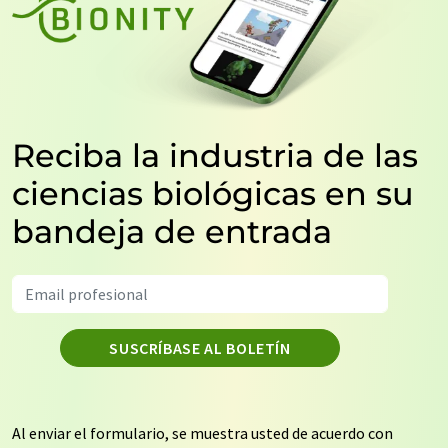
Reciba la industria de las
ciencias biológicas en su
bandeja de entrada
SUSCRÍBASE AL BOLETÍN
Al enviar el formulario, se muestra usted de acuerdo con