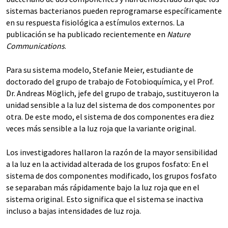
sistemas bacterianos pueden reprogramarse específicamente
en su respuesta fisiológica a estímulos externos. La
publicación se ha publicado recientemente en
Nature
Communications
.
Para su sistema modelo, Stefanie Meier, estudiante de
doctorado del grupo de trabajo de Fotobioquímica, y el Prof.
Dr. Andreas Möglich, jefe del grupo de trabajo, sustituyeron la
unidad sensible a la luz del sistema de dos componentes por
otra. De este modo, el sistema de dos componentes era diez
veces más sensible a la luz roja que la variante original.
Los investigadores hallaron la razón de la mayor sensibilidad
a la luz en la actividad alterada de los grupos fosfato: En el
sistema de dos componentes modificado, los grupos fosfato
se separaban más rápidamente bajo la luz roja que en el
sistema original. Esto significa que el sistema se inactiva
incluso a bajas intensidades de luz roja.