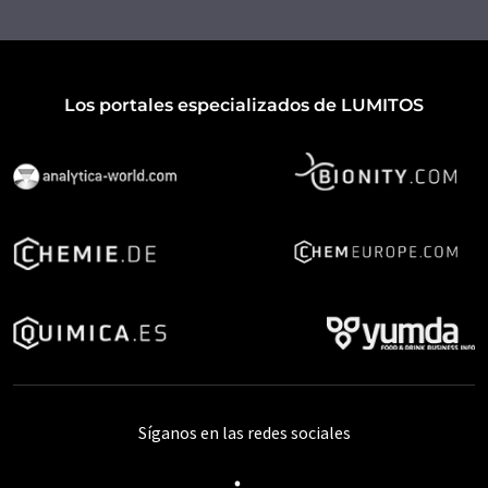
Los portales especializados de LUMITOS
Síganos en las redes sociales