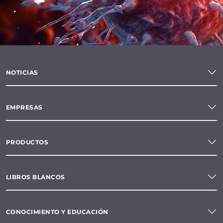
NOTICIAS
EMPRESAS
PRODUCTOS
LIBROS BLANCOS
CONOCIMIENTO Y EDUCACIÓN