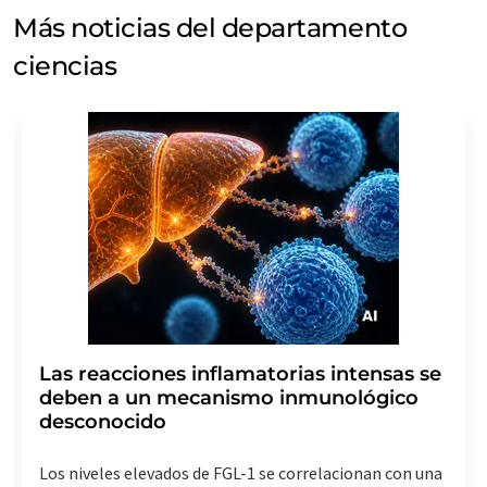
Más noticias del departamento
ciencias
Las reacciones inflamatorias intensas se
deben a un mecanismo inmunológico
desconocido
Los niveles elevados de FGL-1 se correlacionan con una