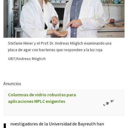
Stefanie Meier y el Prof. Dr. Andreas Möglich examinando una
placa de agar con bacterias que responden a la luz roja.
UBT/Andreas Möglich
Anuncios
Columnas de vidrio robustas para
aplicaciones MPLC exigentes
nvestigadores de la Universidad de Bayreuth han