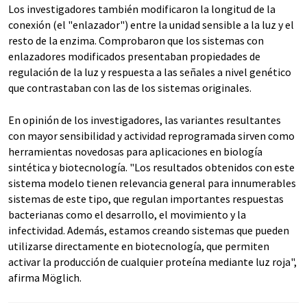
Los investigadores también modificaron la longitud de la
conexión (el "enlazador") entre la unidad sensible a la luz y el
resto de la enzima. Comprobaron que los sistemas con
enlazadores modificados presentaban propiedades de
regulación de la luz y respuesta a las señales a nivel genético
que contrastaban con las de los sistemas originales.
En opinión de los investigadores, las variantes resultantes
con mayor sensibilidad y actividad reprogramada sirven como
herramientas novedosas para aplicaciones en biología
sintética y biotecnología. "Los resultados obtenidos con este
sistema modelo tienen relevancia general para innumerables
sistemas de este tipo, que regulan importantes respuestas
bacterianas como el desarrollo, el movimiento y la
infectividad. Además, estamos creando sistemas que pueden
utilizarse directamente en biotecnología, que permiten
activar la producción de cualquier proteína mediante luz roja",
afirma Möglich.