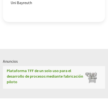
Uni Bayreuth
Anuncios
Plataforma TFF de un solo uso para el
desarrollo de procesos mediante fabricación
piloto