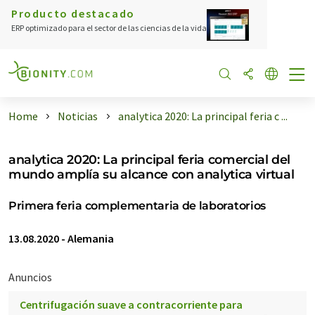
Producto destacado
ERP optimizado para el sector de las ciencias de la vida
Home
Noticias
analytica 2020: La principal feria c ...
analytica 2020: La principal feria comercial del
mundo amplía su alcance con analytica virtual
Primera feria complementaria de laboratorios
13.08.2020
-
Alemania
Anuncios
Centrifugación suave a contracorriente para