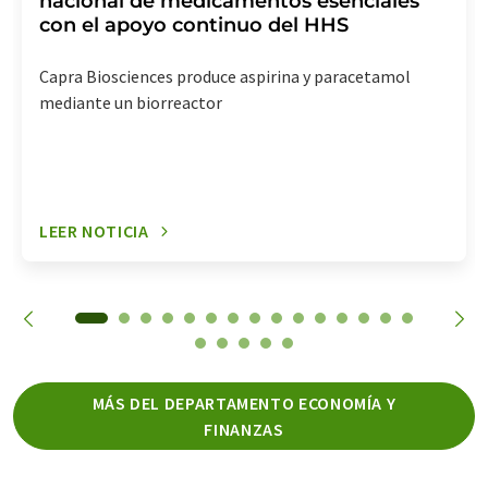
nacional de medicamentos esenciales
con el apoyo continuo del HHS
Capra Biosciences produce aspirina y paracetamol
mediante un biorreactor
LEER NOTICIA
MÁS DEL DEPARTAMENTO ECONOMÍA Y
FINANZAS