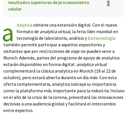
resultados superiores de procesamiento
celular
a
nalytica
obtiene una extensión digital. Con el nuevo
formato de
analytica virtual
, la feria líder mundial en
tecnología de laboratorio, análisis y
biotecnología
también permite participar a aquellos expositores y
visitantes que por restricciones de viaje no pueden venir a
Munich. Además, partes del programa de apoyo de analytica
estarán disponibles en forma digital.
analytica virtual
complementará la clásica analytica en Munich (19 al 22 de
octubre), pero estará abierta durante un día más. Con esta
oferta complementaria, analytica subraya su importancia
como la plataforma más importante para la industria: Incluso
en el año de la crisis de la corona, presentará las innovaciones
decisivas a una audiencia global y facilitará el intercambio
entre expertos.