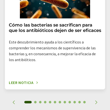
Cómo las bacterias se sacrifican para
que los antibióticos dejen de ser eficaces
Este descubrimiento ayuda a los científicos a
comprender los mecanismos de supervivencia de las
bacterias y, en consecuencia, a mejorar la eficacia de
los antibióticos.
LEER NOTICIA