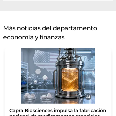
Más noticias del departamento
economía y finanzas
Capra Biosciences impulsa la fabricación