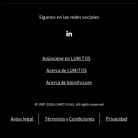
Síganos en las redes sociales
Anúnciese en LUMITOS
Acerca de LUMITOS
Acerca de bionity.com
© 1997-2026 LUMITOS AG, All rights reserved
Aviso legal
Términos y Condiciones
Privacidad