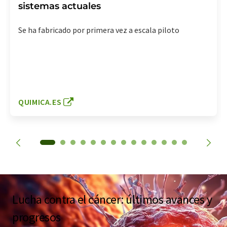
sistemas actuales
Se ha fabricado por primera vez a escala piloto
QUIMICA.ES
Lucha contra el cáncer: últimos avances y
progresos