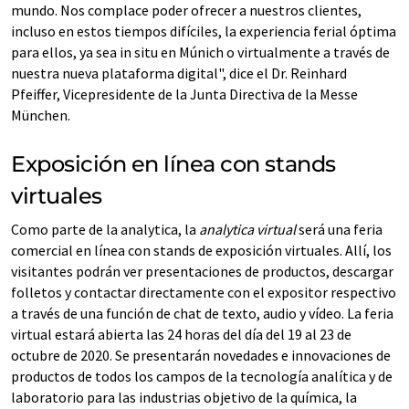
mundo. Nos complace poder ofrecer a nuestros clientes,
incluso en estos tiempos difíciles, la experiencia ferial óptima
para ellos, ya sea in situ en Múnich o virtualmente a través de
nuestra nueva plataforma digital", dice el Dr. Reinhard
Pfeiffer, Vicepresidente de la Junta Directiva de la Messe
München.
Exposición en línea con stands
virtuales
Como parte de la analytica, la
analytica virtual
será una feria
comercial en línea con stands de exposición virtuales. Allí, los
visitantes podrán ver presentaciones de productos, descargar
folletos y contactar directamente con el expositor respectivo
a través de una función de chat de texto, audio y vídeo. La feria
virtual estará abierta las 24 horas del día del 19 al 23 de
octubre de 2020. Se presentarán novedades e innovaciones de
productos de todos los campos de la tecnología analítica y de
laboratorio para las industrias objetivo de la química, la