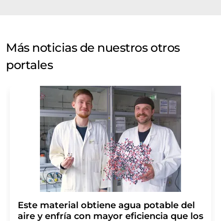
Más noticias de nuestros otros
portales
Este material obtiene agua potable del
aire y enfría con mayor eficiencia que los