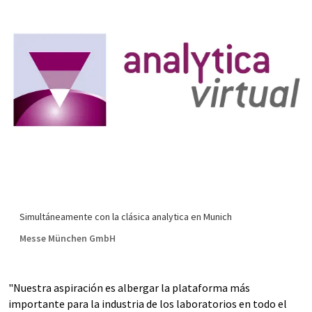
Simultáneamente con la clásica analytica en Munich
Messe München GmbH
"Nuestra aspiración es albergar la plataforma más
importante para la industria de los laboratorios en todo el