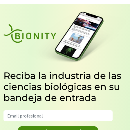
Reciba la industria de las
ciencias biológicas en su
bandeja de entrada