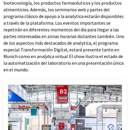
biotecnología, los productos farmacéuticos y los productos
alimenticios. Además, los seminarios web y partes del
programa clásico de apoyo a la analytica estarán disponibles
a través de la plataforma. Los eventos importantes se
repetirán en diferentes momentos del día para llegar a las
partes interesadas en zonas horarias distantes también. Uno
de los aspectos más destacados de analytica, el programa
especial Transformación Digital, estará presente tanto en
Munich como en
analytica virtual
. El show ilustra el estado de
la automatización del laboratorio en una presentación única
en el mundo.