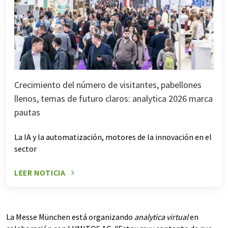
Crecimiento del número de visitantes, pabellones
llenos, temas de futuro claros: analytica 2026 marca
pautas
La IA y la automatización, motores de la innovación en el
sector
LEER NOTICIA
La Messe München está organizando
analytica virtual
en