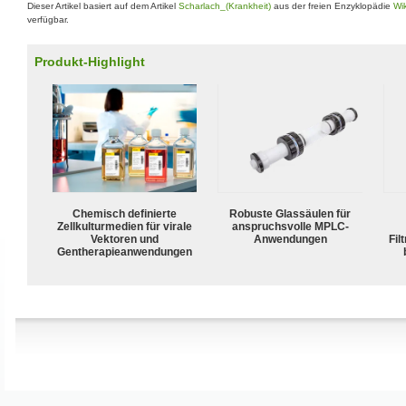
Dieser Artikel basiert auf dem Artikel
Scharlach_(Krankheit)
aus der freien Enzyklopädie
Wi
verfügbar.
Produkt-Highlight
Chemisch definierte
Robuste Glassäulen für
Zellkulturmedien für virale
anspruchsvolle MPLC-
Vektoren und
Anwendungen
Fil
Gentherapieanwendungen