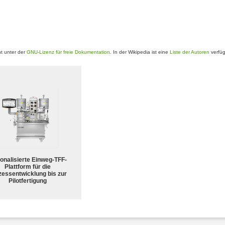
t unter der
GNU-Lizenz für freie Dokumentation
. In der Wikipedia ist eine
Liste der Autoren
verfüg
ionalisierte Einweg-TFF-
Plattform für die
zessentwicklung bis zur
Pilotfertigung