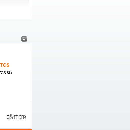
ITOS
TOS Sie