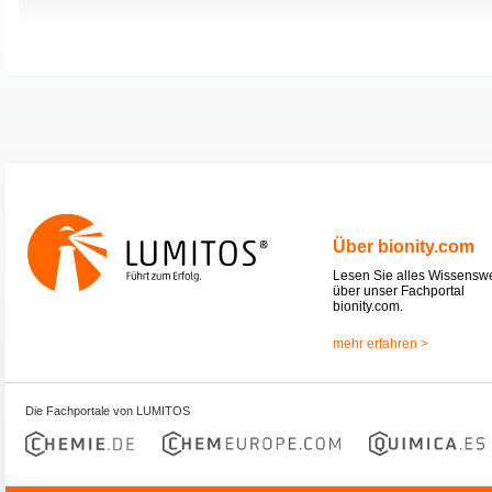
Über bionity.com
Lesen Sie alles Wissensw
über unser Fachportal
bionity.com.
mehr erfahren >
Die Fachportale von LUMITOS