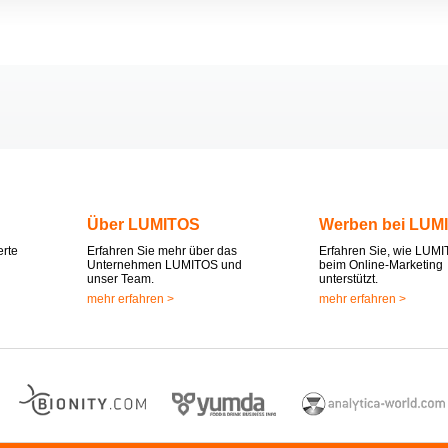
Über LUMITOS
Werben bei LUM
erte
Erfahren Sie mehr über das
Erfahren Sie, wie LUMI
Unternehmen LUMITOS und
beim Online-Marketing
unser Team.
unterstützt.
mehr erfahren >
mehr erfahren >