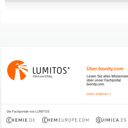
Über bionity.com
Lesen Sie alles Wissensw
über unser Fachportal
bionity.com.
mehr erfahren >
Die Fachportale von LUMITOS