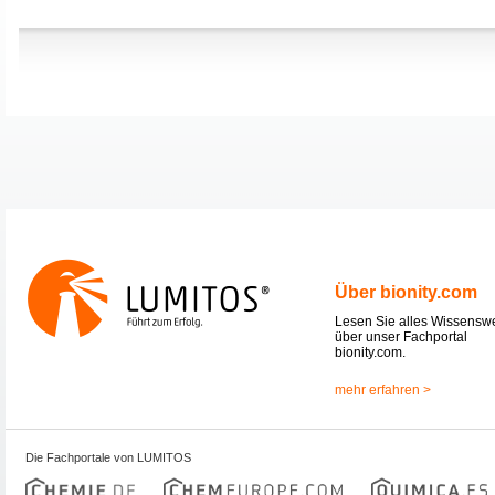
Über bionity.com
Lesen Sie alles Wissensw
über unser Fachportal
bionity.com.
mehr erfahren >
Die Fachportale von LUMITOS