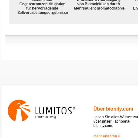
Gegenstromzentrifugation
von Biomolekülen durch
für hervorragende
Mehrsäulenchromatographie
En
Zellverarbeitungsergebnisse
Über bionity.com
Lesen Sie alles Wissensw
über unser Fachportal
bionity.com.
mehr erfahren >