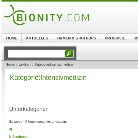
HOME
AKTUELLES
FIRMEN & START-UPS
PRODUKTE
W
Home
Lexikon
Kategorie:Intensivmedizin
Kategorie:Intensivmedizin
Unterkategorien
Es werden 5 Unterkategorien angezeigt.
B
Beatmung