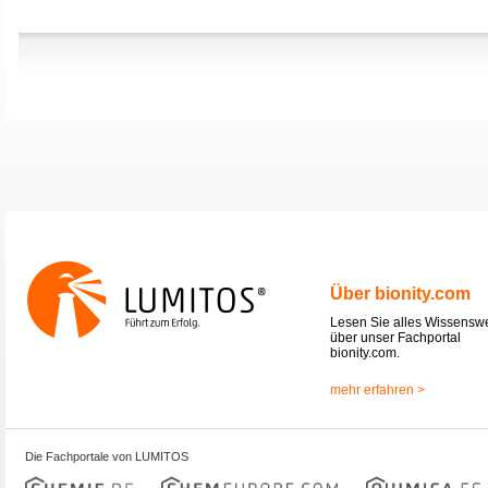
Über bionity.com
Lesen Sie alles Wissensw
über unser Fachportal
bionity.com.
mehr erfahren >
Die Fachportale von LUMITOS