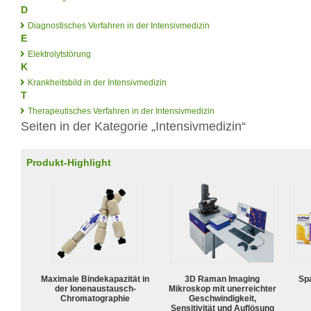
D
Diagnostisches Verfahren in der Intensivmedizin
E
Elektrolytstörung
K
Krankheitsbild in der Intensivmedizin
T
Therapeutisches Verfahren in der Intensivmedizin
Seiten in der Kategorie „Intensivmedizin“
Produkt-Highlight
Maximale Bindekapazität in
3D Raman Imaging
Spa
der Ionenaustausch-
Mikroskop mit unerreichter
Chromatographie
Geschwindigkeit,
Sensitivität und Auflösung