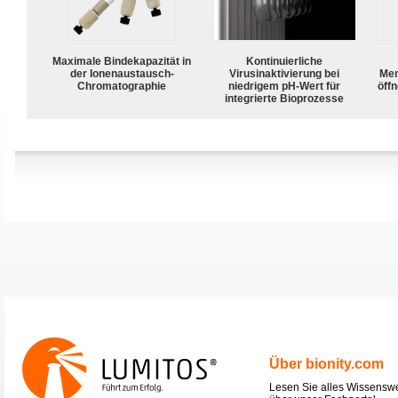
Maximale Bindekapazität in
Kontinuierliche
der Ionenaustausch-
Virusinaktivierung bei
Mem
Chromatographie
niedrigem pH-Wert für
öffn
integrierte Bioprozesse
Über bionity.com
Lesen Sie alles Wissensw