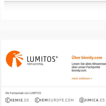
Über bionity.com
Lesen Sie alles Wissensw
über unser Fachportal
bionity.com.
mehr erfahren >
Die Fachportale von LUMITOS