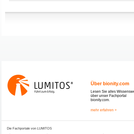
Über bionity.com
Lesen Sie alles Wissensw
über unser Fachportal
bionity.com.
mehr erfahren >
Die Fachportale von LUMITOS