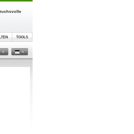
ruchsvolle
LTEN
TOOLS
n